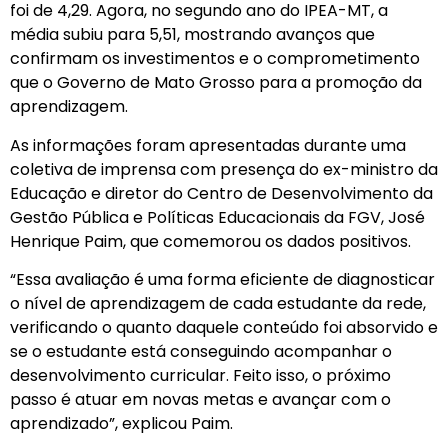
foi de 4,29. Agora, no segundo ano do IPEA-MT, a
média subiu para 5,51, mostrando avanços que
confirmam os investimentos e o comprometimento
que o Governo de Mato Grosso para a promoção da
aprendizagem.
As informações foram apresentadas durante uma
coletiva de imprensa com presença do ex-ministro da
Educação e diretor do Centro de Desenvolvimento da
Gestão Pública e Políticas Educacionais da FGV, José
Henrique Paim, que comemorou os dados positivos.
“Essa avaliação é uma forma eficiente de diagnosticar
o nível de aprendizagem de cada estudante da rede,
verificando o quanto daquele conteúdo foi absorvido e
se o estudante está conseguindo acompanhar o
desenvolvimento curricular. Feito isso, o próximo
passo é atuar em novas metas e avançar com o
aprendizado”, explicou Paim.