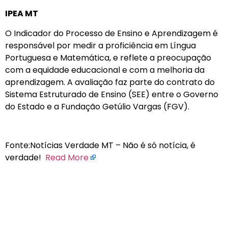
IPEA MT
O Indicador do Processo de Ensino e Aprendizagem é
responsável por medir a proficiência em Língua
Portuguesa e Matemática, e reflete a preocupação
com a equidade educacional e com a melhoria da
aprendizagem. A avaliação faz parte do contrato do
Sistema Estruturado de Ensino (SEE) entre o Governo
do Estado e a Fundação Getúlio Vargas (FGV).
Fonte:Notícias Verdade MT – Não é só notícia, é
verdade!
Read More