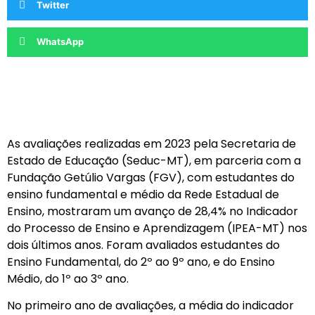
Twitter
WhatsApp
As avaliações realizadas em 2023 pela Secretaria de
Estado de Educação (Seduc-MT), em parceria com a
Fundação Getúlio Vargas (FGV), com estudantes do
ensino fundamental e médio da Rede Estadual de
Ensino, mostraram um avanço de 28,4% no Indicador
do Processo de Ensino e Aprendizagem (IPEA-MT) nos
dois últimos anos. Foram avaliados estudantes do
Ensino Fundamental, do 2º ao 9º ano, e do Ensino
Médio, do 1º ao 3º ano.
No primeiro ano de avaliações, a média do indicador