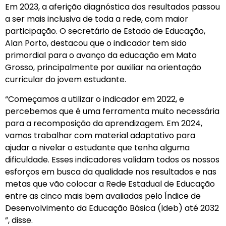
Em 2023, a aferição diagnóstica dos resultados passou
a ser mais inclusiva de toda a rede, com maior
participação. O secretário de Estado de Educação,
Alan Porto, destacou que o indicador tem sido
primordial para o avanço da educação em Mato
Grosso, principalmente por auxiliar na orientação
curricular do jovem estudante.
“Começamos a utilizar o indicador em 2022, e
percebemos que é uma ferramenta muito necessária
para a recomposição da aprendizagem. Em 2024,
vamos trabalhar com material adaptativo para
ajudar a nivelar o estudante que tenha alguma
dificuldade. Esses indicadores validam todos os nossos
esforços em busca da qualidade nos resultados e nas
metas que vão colocar a Rede Estadual de Educação
entre as cinco mais bem avaliadas pelo Índice de
Desenvolvimento da Educação Básica (Ideb) até 2032
”, disse.