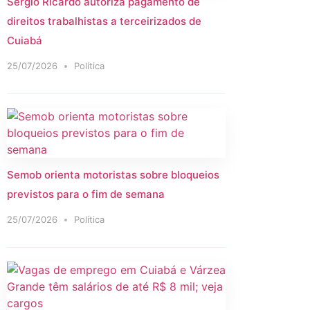
Sérgio Ricardo autoriza pagamento de
direitos trabalhistas a terceirizados de
Cuiabá
25/07/2026
Política
Semob orienta motoristas sobre bloqueios
previstos para o fim de semana
25/07/2026
Política