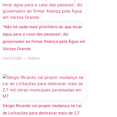
“Não há nada mais prioritário do que levar
água para a casa das pessoas”, diz
governador ao firmar Aliança pela Água em
Várzea Grande
24/07/2026
Política
Sérgio Ricardo vai propor mudança na Lei
de Licitações para destravar mais de 2,7