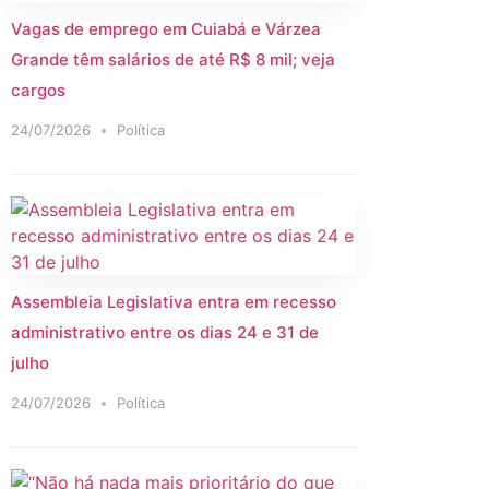
Vagas de emprego em Cuiabá e Várzea
Grande têm salários de até R$ 8 mil; veja
cargos
24/07/2026
Política
Assembleia Legislativa entra em recesso
administrativo entre os dias 24 e 31 de
julho
24/07/2026
Política