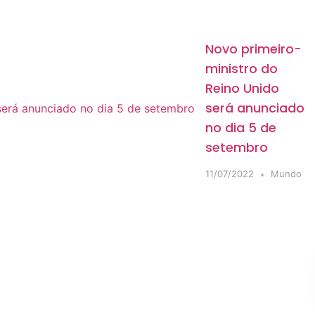
Novo primeiro-
ministro do
Reino Unido
será anunciado
no dia 5 de
setembro
11/07/2022
Mundo