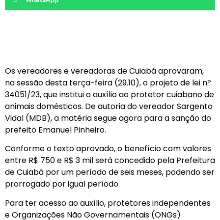
Os vereadores e vereadoras de Cuiabá aprovaram,
na sessão desta terça-feira (29.10), o projeto de lei nº
34051/23, que institui o auxílio ao protetor cuiabano de
animais domésticos. De autoria do vereador Sargento
Vidal (MDB), a matéria segue agora para a sanção do
prefeito Emanuel Pinheiro.
Conforme o texto aprovado, o benefício com valores
entre R$ 750 e R$ 3 mil será concedido pela Prefeitura
de Cuiabá por um período de seis meses, podendo ser
prorrogado por igual período.
Para ter acesso ao auxílio, protetores independentes
e Organizações Não Governamentais (ONGs)