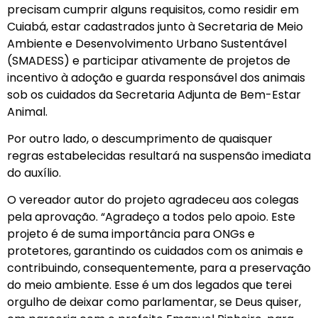
precisam cumprir alguns requisitos, como residir em
Cuiabá, estar cadastrados junto à Secretaria de Meio
Ambiente e Desenvolvimento Urbano Sustentável
(SMADESS) e participar ativamente de projetos de
incentivo à adoção e guarda responsável dos animais
sob os cuidados da Secretaria Adjunta de Bem-Estar
Animal.
Por outro lado, o descumprimento de quaisquer
regras estabelecidas resultará na suspensão imediata
do auxílio.
O vereador autor do projeto agradeceu aos colegas
pela aprovação. “Agradeço a todos pelo apoio. Este
projeto é de suma importância para ONGs e
protetores, garantindo os cuidados com os animais e
contribuindo, consequentemente, para a preservação
do meio ambiente. Esse é um dos legados que terei
orgulho de deixar como parlamentar, se Deus quiser,