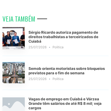
VEJA TAMBÉM
Sérgio Ricardo autoriza pagamento de
direitos trabalhistas a terceirizados de
Cuiabá
25/07/2026
Política
Semob orienta motoristas sobre bloqueios
previstos para o fim de semana
25/07/2026
Política
Vagas de emprego em Cuiabá e Várzea
Grande têm salários de até R$ 8 mil; veja
cargos