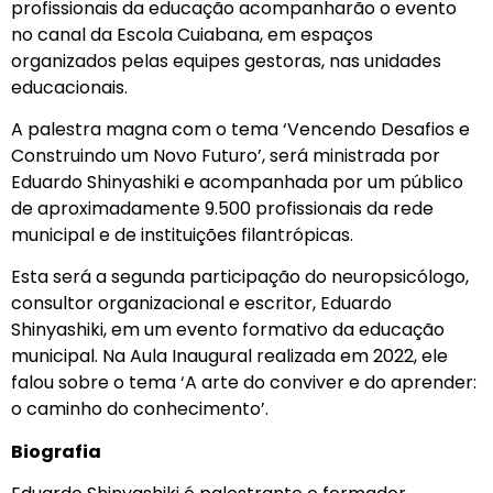
profissionais da educação acompanharão o evento
no canal da Escola Cuiabana, em espaços
organizados pelas equipes gestoras, nas unidades
educacionais.
A palestra magna com o tema ‘Vencendo Desafios e
Construindo um Novo Futuro’, será ministrada por
Eduardo Shinyashiki e acompanhada por um público
de aproximadamente 9.500 profissionais da rede
municipal e de instituições filantrópicas.
Esta será a segunda participação do neuropsicólogo,
consultor organizacional e escritor, Eduardo
Shinyashiki, em um evento formativo da educação
municipal. Na Aula Inaugural realizada em 2022, ele
falou sobre o tema ‘A arte do conviver e do aprender:
o caminho do conhecimento’.
Biografia