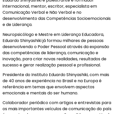
Eduardo Shinyashiki é palestrante e formador
internacional, mentor, escritor, especialista em
Comunicação Verbal e Não Verbal e no
desenvolvimento das Competências Socioemocionais
e de Liderança.
Neuropsicólogo e Mestre em Liderança Educadora,
Eduardo Shinyashiki já formou milhares de pessoas
desenvolvendo o Poder Pessoal através da expansão
das competências de liderança, comunicação e
inovação, para criar novas realidades, resultados de
sucesso e gerar realização pessoal e profissional.
Presidente do Instituto Eduardo Shinyashiki, com mais
de 40 anos de experiência no Brasil e na Europa é
referência em temas que envolvem aspectos
emocionais e mentais do ser humano.
Colaborador periódico com artigos e entrevistas para
os mais importantes veículos de comunicação do país