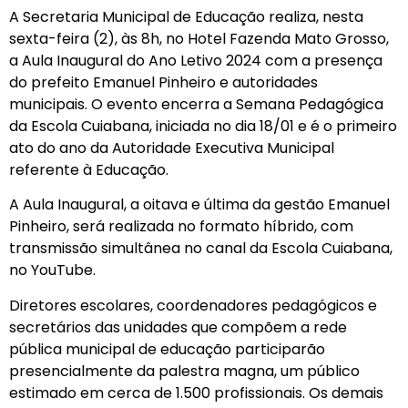
A Secretaria Municipal de Educação realiza, nesta
sexta-feira (2), às 8h, no Hotel Fazenda Mato Grosso,
a Aula Inaugural do Ano Letivo 2024 com a presença
do prefeito Emanuel Pinheiro e autoridades
municipais. O evento encerra a Semana Pedagógica
da Escola Cuiabana, iniciada no dia 18/01 e é o primeiro
ato do ano da Autoridade Executiva Municipal
referente à Educação.
A Aula Inaugural, a oitava e última da gestão Emanuel
Pinheiro, será realizada no formato híbrido, com
transmissão simultânea no canal da Escola Cuiabana,
no YouTube.
Diretores escolares, coordenadores pedagógicos e
secretários das unidades que compõem a rede
pública municipal de educação participarão
presencialmente da palestra magna, um público
estimado em cerca de 1.500 profissionais. Os demais