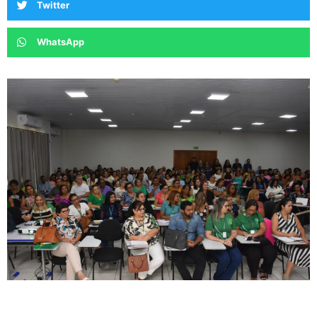
Twitter
WhatsApp