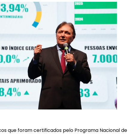
cos que foram certificados pelo Programa Nacional de