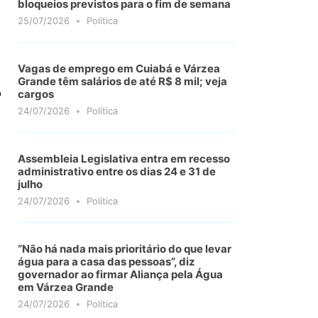
bloqueios previstos para o fim de semana
25/07/2026
Política
Vagas de emprego em Cuiabá e Várzea
Grande têm salários de até R$ 8 mil; veja
o
cargos
24/07/2026
Política
Assembleia Legislativa entra em recesso
administrativo entre os dias 24 e 31 de
julho
24/07/2026
Política
“Não há nada mais prioritário do que levar
água para a casa das pessoas”, diz
governador ao firmar Aliança pela Água
em Várzea Grande
24/07/2026
Política