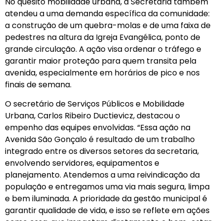
No quesito mobilidade urbana, a Secretaria também
atendeu a uma demanda específica da comunidade:
a construção de um quebra-molas e de uma faixa de
pedestres na altura da Igreja Evangélica, ponto de
grande circulação. A ação visa ordenar o tráfego e
garantir maior proteção para quem transita pela
avenida, especialmente em horários de pico e nos
finais de semana.
O secretário de Serviços Públicos e Mobilidade
Urbana, Carlos Ribeiro Ductievicz, destacou o
empenho das equipes envolvidas. “Essa ação na
Avenida São Gonçalo é resultado de um trabalho
integrado entre os diversos setores da secretaria,
envolvendo servidores, equipamentos e
planejamento. Atendemos a uma reivindicação da
população e entregamos uma via mais segura, limpa
e bem iluminada. A prioridade da gestão municipal é
garantir qualidade de vida, e isso se reflete em ações