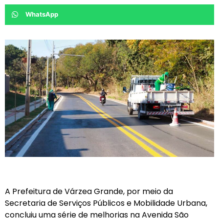
WhatsApp
A Prefeitura de Várzea Grande, por meio da
Secretaria de Serviços Públicos e Mobilidade Urbana,
concluiu uma série de melhorias na Avenida São