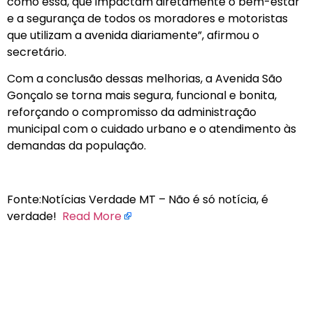
como essa, que impactam diretamente o bem-estar
e a segurança de todos os moradores e motoristas
que utilizam a avenida diariamente”, afirmou o
secretário.
Com a conclusão dessas melhorias, a Avenida São
Gonçalo se torna mais segura, funcional e bonita,
reforçando o compromisso da administração
municipal com o cuidado urbano e o atendimento às
demandas da população.
Fonte:Notícias Verdade MT – Não é só notícia, é
verdade!
Read More