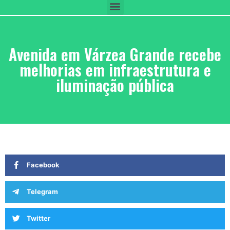
Avenida em Várzea Grande recebe
melhorias em infraestrutura e
iluminação pública
Facebook
Telegram
Twitter