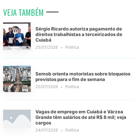
VEJA TAMBÉM
Sérgio Ricardo autoriza pagamento de
direitos trabalhistas a terceirizados de
Cuiabá
25/07/2026
Política
Semob orienta motoristas sobre bloqueios
previstos para o fim de semana
25/07/2026
Política
Vagas de emprego em Cuiabá e Várzea
Grande têm salários de até R$ 8 mil; veja
cargos
24/07/2026
Política