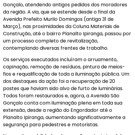
Gonçalo, atendendo antigos pedidos dos moradores
da região. A via, que se estende desde o final da
Avenida Prefeito Murilo Domingos (antiga 31 de
Março), nas proximidades da Coluna Materiais de
Construção, até o bairro Planalto Ipiranga, passou por
um processo completo de revitalização,
contemplando diversas frentes de trabalho.
Os serviços executados incluíram o arruamento,
capinação, remoção de resíduos, pintura de meios-
fios e requalificação de toda a iluminação pública. Um
dos destaques da ação foi a recuperação de 20
postes que haviam sido alvo de furto de luminárias.
Todos foram restaurados e, agora, a Avenida São
Gonçalo conta com iluminação plena em toda sua
extensão, desde a região do Engordador até o
Planalto Ipiranga, aumentando significativamente a
segurança para pedestres e motoristas.