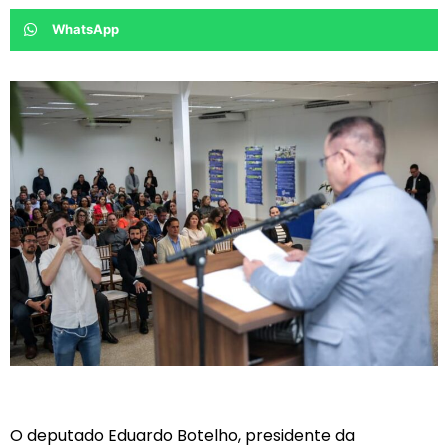
WhatsApp
O deputado Eduardo Botelho, presidente da