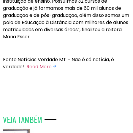
instituição de ensino. Possuímos 32 cursos de
graduação e já formamos mais de 60 mil alunos de
graduação e de pós-graduação, além disso somos um
polo de Educação à Distância com milhares de alunos
matriculados em diversas áreas”, finalizou a reitora
Maria Esser.
Fonte:Notícias Verdade MT – Não é só notícia, é
verdade!
Read More
VEJA TAMBÉM