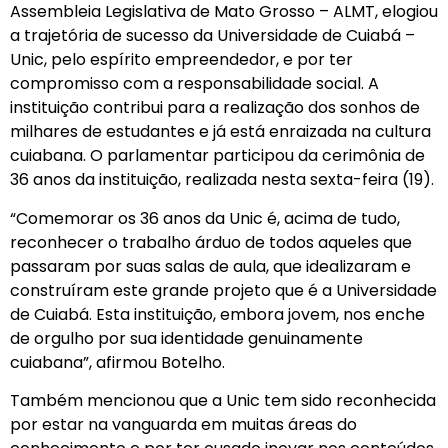
Assembleia Legislativa de Mato Grosso – ALMT, elogiou
a trajetória de sucesso da Universidade de Cuiabá –
Unic, pelo espírito empreendedor, e por ter
compromisso com a responsabilidade social. A
instituição contribui para a realização dos sonhos de
milhares de estudantes e já está enraizada na cultura
cuiabana. O parlamentar participou da cerimônia de
36 anos da instituição, realizada nesta sexta-feira (19).
“Comemorar os 36 anos da Unic é, acima de tudo,
reconhecer o trabalho árduo de todos aqueles que
passaram por suas salas de aula, que idealizaram e
construíram este grande projeto que é a Universidade
de Cuiabá. Esta instituição, embora jovem, nos enche
de orgulho por sua identidade genuinamente
cuiabana”, afirmou Botelho.
Também mencionou que a Unic tem sido reconhecida
por estar na vanguarda em muitas áreas do