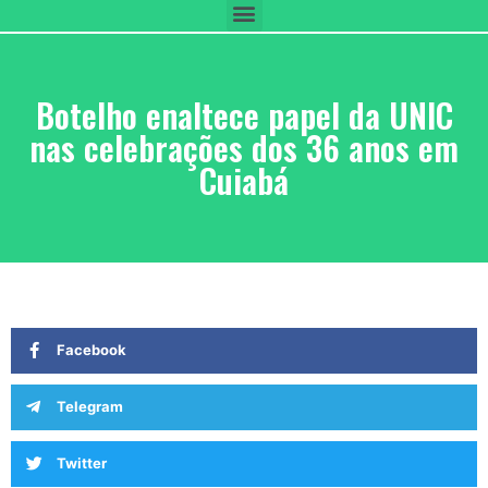
Botelho enaltece papel da UNIC
nas celebrações dos 36 anos em
Cuiabá
Facebook
Telegram
Twitter