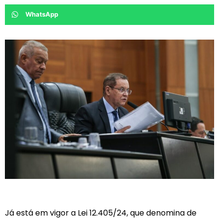
WhatsApp
Já está em vigor a Lei 12.405/24, que denomina de