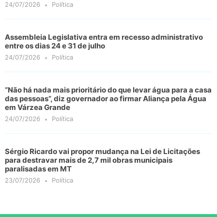
24/07/2026
Política
Assembleia Legislativa entra em recesso administrativo
entre os dias 24 e 31 de julho
24/07/2026
Política
“Não há nada mais prioritário do que levar água para a casa
das pessoas”, diz governador ao firmar Aliança pela Água
em Várzea Grande
24/07/2026
Política
Sérgio Ricardo vai propor mudança na Lei de Licitações
para destravar mais de 2,7 mil obras municipais
paralisadas em MT
23/07/2026
Política