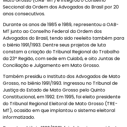
Mato Grosso (OAB-MT) e integrou o Conselho
Seccional da Ordem dos Advogados do Brasil por 20
anos consecutivos.
Durante os anos de 1985 e 1989, representou a OAB-
MT junto ao Conselho Federal da Ordem dos
Advogados do Brasil, tendo sido reeleito também para
o biênio 1991/1993. Dentre seus projetos de luta
constam a criação do Tribunal Regional do Trabalho
da 23ª Região, com sede em Cuiabá, e oito Juntas de
Conciliação e Julgamento em Mato Grosso.
Também presidiu o Instituto dos Advogados de Mato
Grosso, no biênio 1991/1993. Ingressou no Tribunal de
Justiça do Estado de Mato Grosso pelo Quinto
Constitucional, em 1992. Em 1995, foi eleito presidente
do Tribunal Regional Eleitoral de Mato Grosso (TRE-
MT), ocasião em que implantou o sistema eleitoral
informatizado.