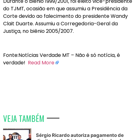
Durante o biênio 1999/2001, foi eleito vice-presidente
do TJMT, ocasião em que assumiu a Presidência da
Corte devido ao falecimento do presidente Wandy
Clait Duarte. Assumiu a Corregedoria-Geral da
Justiça, no biênio 2005/2007.
Fonte:Notícias Verdade MT – Não é só notícia, é
verdade!
Read More
VEJA TAMBÉM
Sérgio Ricardo autoriza pagamento de