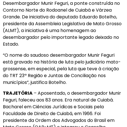
Desembargador Munir Feguri, a ponte construída no
Contorno Norte do Rodoanel de Cuiabá e Várzea
Grande. De iniciativa do deputado Eduardo Botelho,
presidente da Assembleia Legislativa de Mato Grosso
(ALMT), a iniciativa é uma homenagem ao
desembargador pelo importante legado deixado no
Estado.
“O nome do saudoso desembargador Munir Feguri
está gravado na história de luta pelo judiciário mato-
grossense, em especial, pela luta que teve à criação
do TRT 23ª Região e Juntas de Conciliação nos
municípios”, justifica Botelho.
TRAJETÓRIA
– Aposentado, o desembargador Munir
Feguri, faleceu aos 83 anos. Era natural de Cuiabá.
Bacharel em Ciências Jurídicas e Sociais pela
Faculdade de Direito de Cuiabá, em 1966. Foi
presidente da Ordem dos Advogados do Brasil em