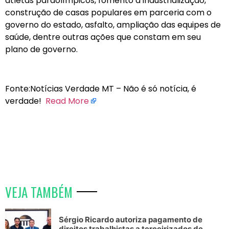
atletas paraolímpicos, fomento à industrialização,
construção de casas populares em parceria com o
governo do estado, asfalto, ampliação das equipes de
saúde, dentre outras ações que constam em seu
plano de governo.
Fonte:Notícias Verdade MT – Não é só notícia, é
verdade!
Read More
VEJA TAMBÉM
Sérgio Ricardo autoriza pagamento de
direitos trabalhistas a terceirizados de