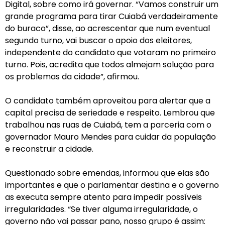
Digital, sobre como irá governar. “Vamos construir um
grande programa para tirar Cuiabá verdadeiramente
do buraco”, disse, ao acrescentar que num eventual
segundo turno, vai buscar o apoio dos eleitores,
independente do candidato que votaram no primeiro
turno. Pois, acredita que todos almejam solução para
os problemas da cidade”, afirmou.
O candidato também aproveitou para alertar que a
capital precisa de seriedade e respeito. Lembrou que
trabalhou nas ruas de Cuiabá, tem a parceria com o
governador Mauro Mendes para cuidar da população
e reconstruir a cidade.
Questionado sobre emendas, informou que elas são
importantes e que o parlamentar destina e o governo
as executa sempre atento para impedir possíveis
irregularidades. “Se tiver alguma irregularidade, o
governo não vai passar pano, nosso grupo é assim: