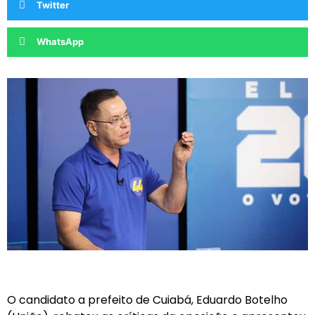
Twitter
WhatsApp
O candidato a prefeito de Cuiabá, Eduardo Botelho