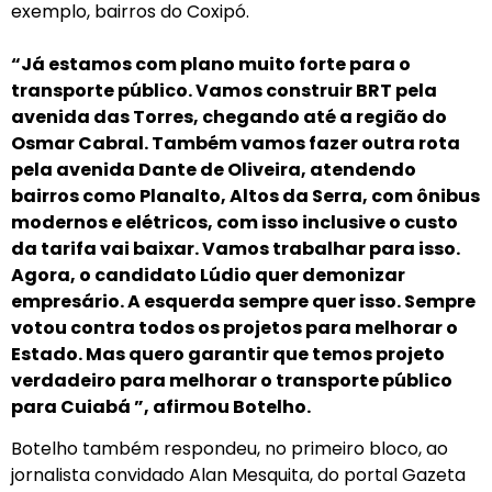
exemplo, bairros do Coxipó.
“Já estamos com plano muito forte para o
transporte público. Vamos construir BRT pela
avenida das Torres, chegando até a região do
Osmar Cabral. Também vamos fazer outra rota
pela avenida Dante de Oliveira, atendendo
bairros como Planalto, Altos da Serra, com ônibus
modernos e elétricos, com isso inclusive o custo
da tarifa vai baixar. Vamos trabalhar para isso.
Agora, o candidato Lúdio quer demonizar
empresário. A esquerda sempre quer isso. Sempre
votou contra todos os projetos para melhorar o
Estado. Mas quero garantir que temos projeto
verdadeiro para melhorar o transporte público
para Cuiabá ”, afirmou Botelho.
Botelho também respondeu, no primeiro bloco, ao
jornalista convidado Alan Mesquita, do portal Gazeta