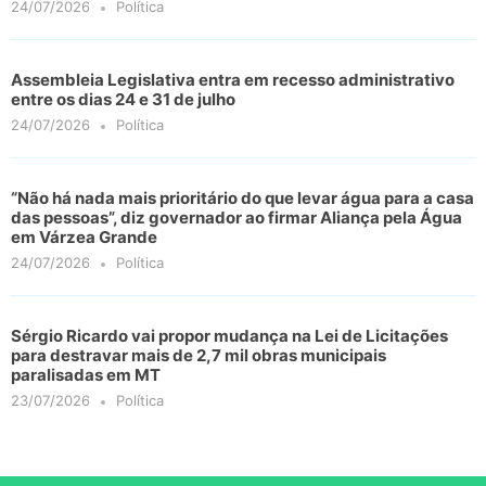
24/07/2026
Política
Assembleia Legislativa entra em recesso administrativo
entre os dias 24 e 31 de julho
24/07/2026
Política
“Não há nada mais prioritário do que levar água para a casa
das pessoas”, diz governador ao firmar Aliança pela Água
em Várzea Grande
24/07/2026
Política
Sérgio Ricardo vai propor mudança na Lei de Licitações
para destravar mais de 2,7 mil obras municipais
paralisadas em MT
23/07/2026
Política