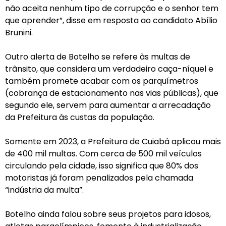
não aceita nenhum tipo de corrupção e o senhor tem
que aprender”, disse em resposta ao candidato Abílio
Brunini.
Outro alerta de Botelho se refere às multas de
trânsito, que considera um verdadeiro caça-níquel e
também promete acabar com os parquímetros
(cobrança de estacionamento nas vias públicas), que
segundo ele, servem para aumentar a arrecadação
da Prefeitura às custas da população.
Somente em 2023, a Prefeitura de Cuiabá aplicou mais
de 400 mil multas. Com cerca de 500 mil veículos
circulando pela cidade, isso significa que 80% dos
motoristas já foram penalizados pela chamada
“indústria da multa”.
Botelho ainda falou sobre seus projetos para idosos,