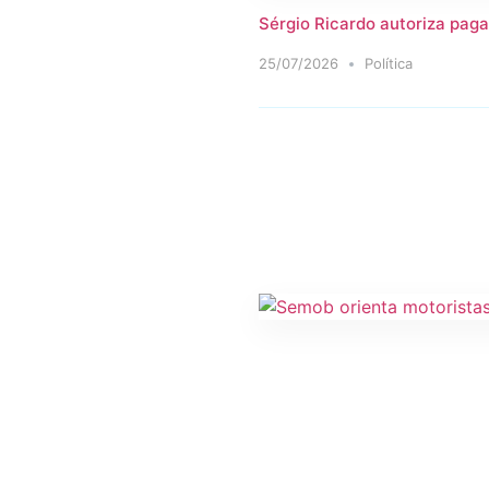
Sérgio Ricardo autoriza paga
25/07/2026
Política