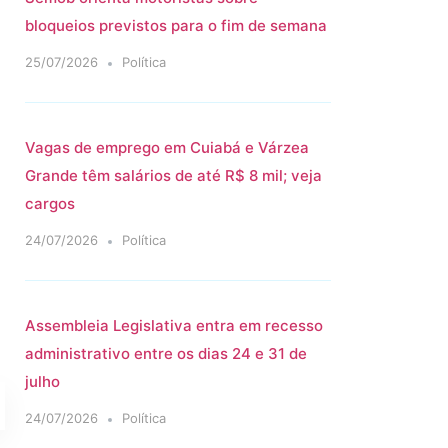
bloqueios previstos para o fim de semana
25/07/2026
Política
Vagas de emprego em Cuiabá e Várzea
Grande têm salários de até R$ 8 mil; veja
cargos
24/07/2026
Política
Assembleia Legislativa entra em recesso
administrativo entre os dias 24 e 31 de
julho
24/07/2026
Política