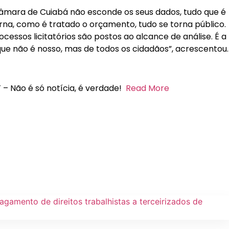
 Câmara de Cuiabá não esconde os seus dados, tudo que é
terna, como é tratado o orçamento, tudo se torna público.
cessos licitatórios são postos ao alcance de análise. É a
ue não é nosso, mas de todos os cidadãos”, acrescentou.
 – Não é só notícia, é verdade!
Read More