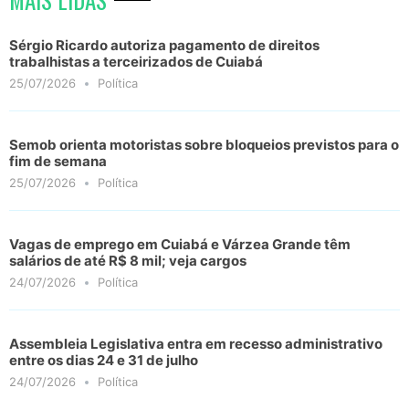
Sérgio Ricardo autoriza pagamento de direitos
trabalhistas a terceirizados de Cuiabá
25/07/2026
Política
Semob orienta motoristas sobre bloqueios previstos para o
fim de semana
25/07/2026
Política
Vagas de emprego em Cuiabá e Várzea Grande têm
salários de até R$ 8 mil; veja cargos
24/07/2026
Política
Assembleia Legislativa entra em recesso administrativo
entre os dias 24 e 31 de julho
24/07/2026
Política