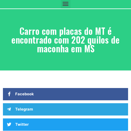
Carro com placas do MT é
encontrado com 202 quilos de
maconha em MS
Facebook
Telegram
Twitter