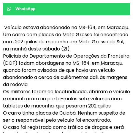
WhatsApp
Veículo estava abandonado na MS-164, em Maracaju.
Um carro com placas do Mato Grosso foi encontrado
com 202 quilos de maconha em Mato Grosso do Sul,
na manhã deste sábado (21).
Policiais do Departamento de Operações da Fronteira
(DOF) faziam abordagens na MS-164, em Maracaju,
quando foram avisados de que havia um veículo
abandonado a cerca de quilômetros dali, às margens
da rodovia.
Os militares foram ao local indicado, abriram o veículo
e encontraram no porta-malas sete volumes com
tabletes de maconha, que pesaram 202 quilos.
O carro tinha placas de Cuiabá. Nenhum suspeito de
ser o responsável pelo veículo foi encontrado.
O caso foi registrado como tráfico de drogas e será