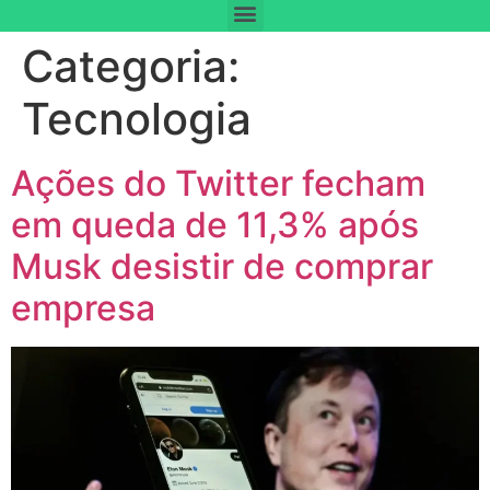
Categoria:
Tecnologia
Ações do Twitter fecham
em queda de 11,3% após
Musk desistir de comprar
empresa