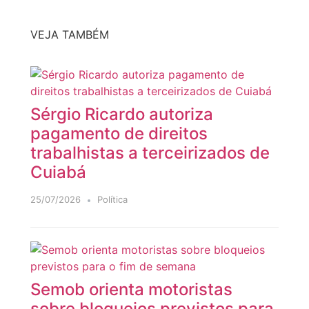
VEJA TAMBÉM
Sérgio Ricardo autoriza
pagamento de direitos
trabalhistas a terceirizados de
Cuiabá
25/07/2026
Política
Semob orienta motoristas
sobre bloqueios previstos para