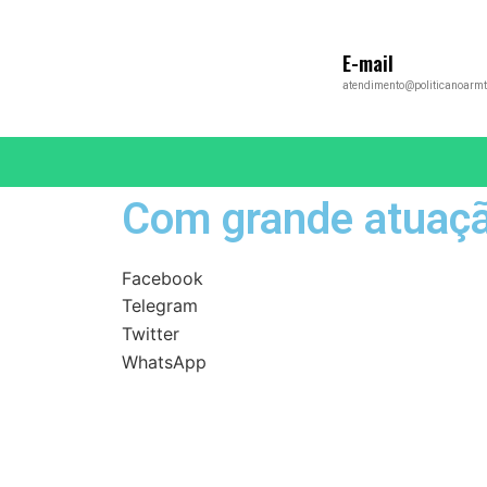
E-mail
atendimento@politicanoarmt
Com grande atuação
Facebook
Telegram
Twitter
WhatsApp