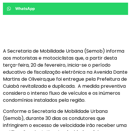
WhatsApp
A Secretaria de Mobilidade Urbana (Semob) informa
aos motoristas e motociclistas que, a partir desta
terça-feira, 20 de fevereiro, inicia-se o período
educativo de fiscalização eletrônica na Avenida Dante
Martins de Oliveira,que foi entregue pela Prefeitura de
Cuiabá revitalizada e duplicada. A medida preventiva
considera o intenso fluxo de veículos e os inúmeros
condomínios instalados pela região.
Conforme a Secretaria de Mobilidade Urbana
(Semob), durante 30 dias os condutores que
infringirem o excesso de velocidade irão receber uma