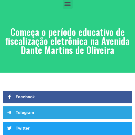
Começa o período educativo de
fiscalização eletrônica na Avenida
Dante Martins de Oliveira
Facebook
Telegram
Twitter