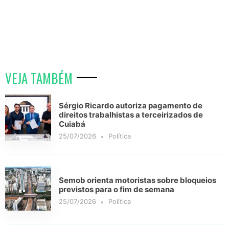
VEJA TAMBÉM
Sérgio Ricardo autoriza pagamento de
direitos trabalhistas a terceirizados de
Cuiabá
25/07/2026
Política
Semob orienta motoristas sobre bloqueios
previstos para o fim de semana
25/07/2026
Política