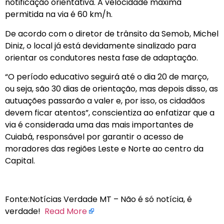
notificação orientativa. A velocidade máxima
permitida na via é 60 km/h.
De acordo com o diretor de trânsito da Semob, Michel
Diniz, o local já está devidamente sinalizado para
orientar os condutores nesta fase de adaptação.
“O período educativo seguirá até o dia 20 de março,
ou seja, são 30 dias de orientação, mas depois disso, as
autuações passarão a valer e, por isso, os cidadãos
devem ficar atentos”, conscientiza ao enfatizar que a
via é considerada uma das mais importantes de
Cuiabá, responsável por garantir o acesso de
moradores das regiões Leste e Norte ao centro da
Capital.
Fonte:Notícias Verdade MT – Não é só notícia, é
verdade!
Read More