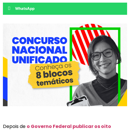
WhatsApp
Depois de
o Governo Federal publicar os oito