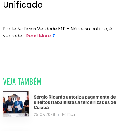
Unificado
Fonte:Notícias Verdade MT – Não é só notícia, é
verdade!
Read More
VEJA TAMBÉM
Sérgio Ricardo autoriza pagamento de
direitos trabalhistas a terceirizados de
Cuiabá
25/07/2026
Política