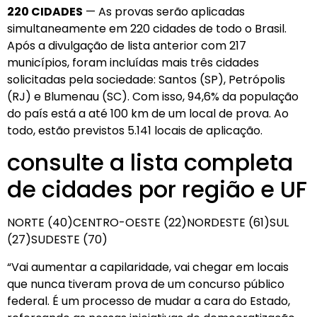
220 CIDADES
— As provas serão aplicadas
simultaneamente em 220 cidades de todo o Brasil.
Após a divulgação de lista anterior com 217
municípios, foram incluídas mais três cidades
solicitadas pela sociedade: Santos (SP), Petrópolis
(RJ) e Blumenau (SC). Com isso, 94,6% da população
do país está a até 100 km de um local de prova. Ao
todo, estão previstos 5.141 locais de aplicação.
consulte a lista completa
de cidades por região e UF
NORTE (40)CENTRO-OESTE (22)NORDESTE (61)SUL
(27)SUDESTE (70)
“Vai aumentar a capilaridade, vai chegar em locais
que nunca tiveram prova de um concurso público
federal. É um processo de mudar a cara do Estado,