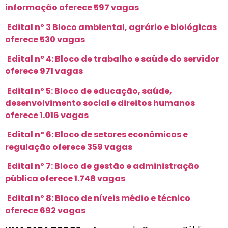
informação oferece 597 vagas
Edital nº 3 Bloco ambiental, agrário e biológicas
oferece 530 vagas
Edital nº 4: Bloco de trabalho e saúde do servidor
oferece 971 vagas
Edital nº 5: Bloco de educação, saúde,
desenvolvimento social e direitos humanos
oferece 1.016 vagas
Edital nº 6: Bloco de setores econômicos e
regulação oferece 359 vagas
Edital nº 7: Bloco de gestão e administração
pública oferece 1.748 vagas
Edital nº 8: Bloco de níveis médio e técnico
oferece 692 vagas