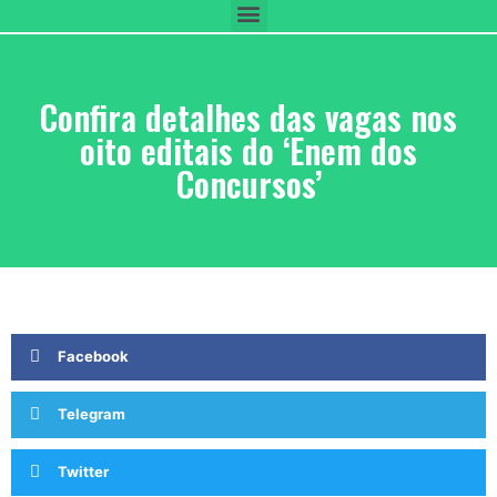
Confira detalhes das vagas nos
oito editais do ‘Enem dos
Concursos’
Facebook
Telegram
Twitter