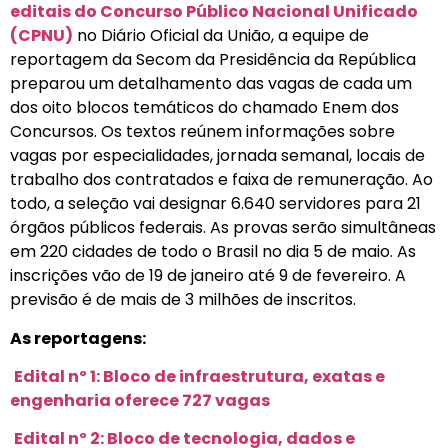
editais do Concurso Público Nacional Unificado
(CPNU)
no Diário Oficial da União, a equipe de
reportagem da Secom da Presidência da República
preparou um detalhamento das vagas de cada um
dos oito blocos temáticos do chamado Enem dos
Concursos. Os textos reúnem informações sobre
vagas por especialidades, jornada semanal, locais de
trabalho dos contratados e faixa de remuneração. Ao
todo, a seleção vai designar 6.640 servidores para 21
órgãos públicos federais. As provas serão simultâneas
em 220 cidades de todo o Brasil no dia 5 de maio. As
inscrições vão de 19 de janeiro até 9 de fevereiro. A
previsão é de mais de 3 milhões de inscritos.
As reportagens:
Edital nº 1: Bloco de infraestrutura, exatas e
engenharia oferece 727 vagas
Edital nº 2: Bloco de tecnologia, dados e