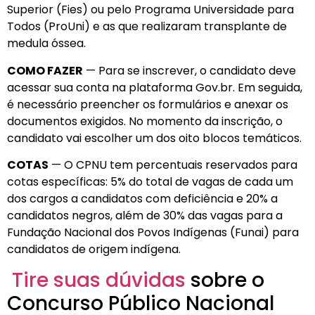
Superior (Fies) ou pelo Programa Universidade para
Todos (ProUni) e as que realizaram transplante de
medula óssea.
COMO FAZER
— Para se inscrever, o candidato deve
acessar sua conta na plataforma Gov.br. Em seguida,
é necessário preencher os formulários e anexar os
documentos exigidos. No momento da inscrição, o
candidato vai escolher um dos oito blocos temáticos.
COTAS
— O CPNU tem percentuais reservados para
cotas específicas: 5% do total de vagas de cada um
dos cargos a candidatos com deficiência e 20% a
candidatos negros, além de 30% das vagas para a
Fundação Nacional dos Povos Indígenas (Funai) para
candidatos de origem indígena.
Tire suas dúvidas
sobre o
Concurso Público Nacional