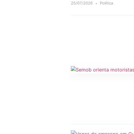
25/07/2026
Política