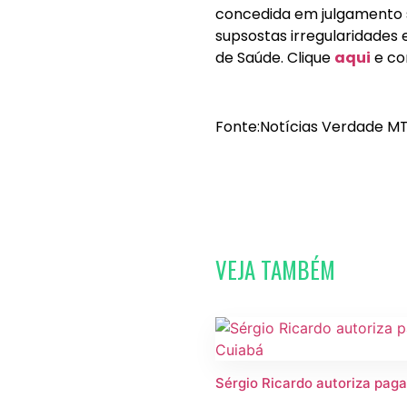
concedida em julgamento s
supsostas irregularidades 
de Saúde. Clique
aqui
e co
Fonte:Notícias Verdade MT
VEJA TAMBÉM
Sérgio Ricardo autoriza paga