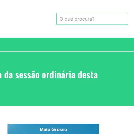
 da sessão ordinária desta
Mato Grosso