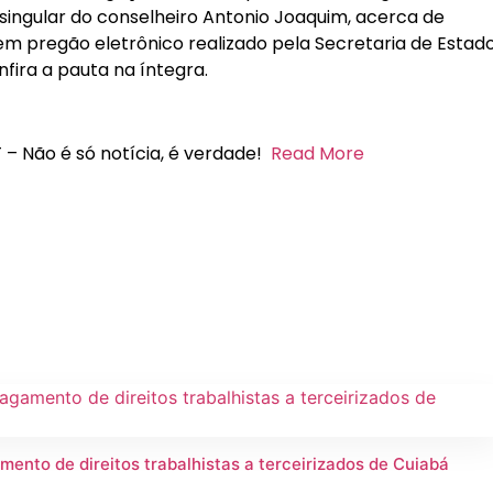
ingular do conselheiro Antonio Joaquim, acerca de
em pregão eletrônico realizado pela Secretaria de Estad
nfira a pauta na íntegra.
 – Não é só notícia, é verdade!
Read More
mento de direitos trabalhistas a terceirizados de Cuiabá