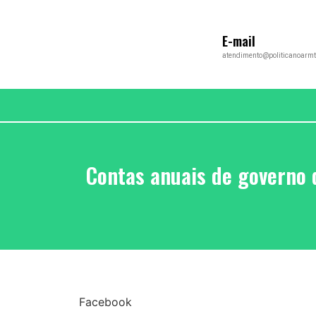
E-mail
atendimento@politicanoarmt
Contas anuais de governo 
Facebook