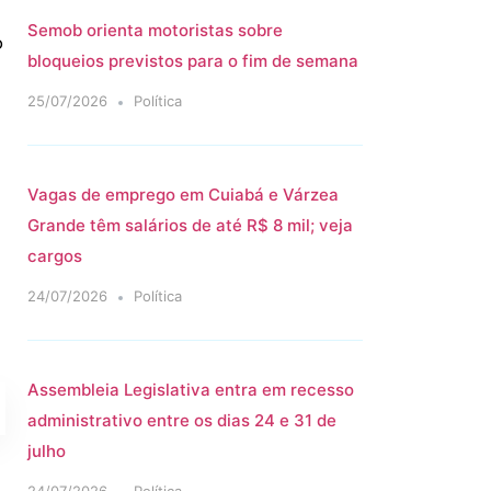
Semob orienta motoristas sobre
o
bloqueios previstos para o fim de semana
25/07/2026
Política
Vagas de emprego em Cuiabá e Várzea
Grande têm salários de até R$ 8 mil; veja
cargos
24/07/2026
Política
Assembleia Legislativa entra em recesso
administrativo entre os dias 24 e 31 de
julho