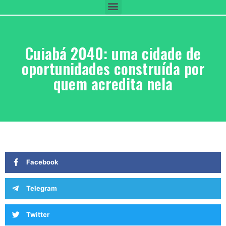
Cuiabá 2040: uma cidade de
oportunidades construída por
quem acredita nela
Facebook
Telegram
Twitter