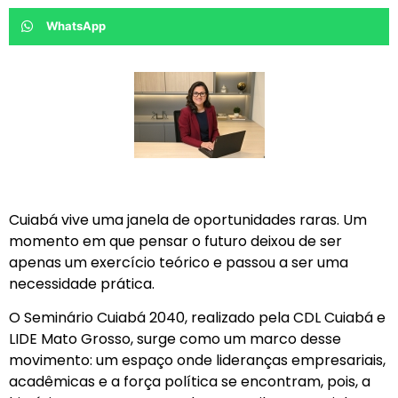
WhatsApp
Cuiabá vive uma janela de oportunidades raras. Um
momento em que pensar o futuro deixou de ser
apenas um exercício teórico e passou a ser uma
necessidade prática.
O Seminário Cuiabá 2040, realizado pela CDL Cuiabá e
LIDE Mato Grosso, surge como um marco desse
movimento: um espaço onde lideranças empresariais,
acadêmicas e a força política se encontram, pois, a