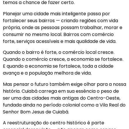
temos a chance de fazer certo.
Planejar uma cidade mais inteligente passa por
fortalecer seus bairros — criando regiões com vida
própria, onde as pessoas possam trabalhar, morar e
consumir no mesmo local. Bairros com comércio
forte, serviços acessíveis e mais qualidade de vida.
Quando o bairro é forte, o comércio local cresce.
Quando o comércio cresce, a economia se fortalece.
E quando a economia se fortalece, toda a cidade
avança e a população melhora de vida.
Mas pensar o futuro também exige olhar para a nossa
história. Cuiabá carrega em sua essência o peso de
ser uma das cidades mais antigas do Centro-Oeste,
fundada ainda no período colonial como a Vila Real do
Senhor Bom Jesus de Cuiabá.
A reestruturação do centro histórico é parte