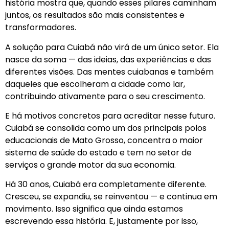
história mostra que, quando esses pilares caminham
juntos, os resultados são mais consistentes e
transformadores.
A solução para Cuiabá não virá de um único setor. Ela
nasce da soma — das ideias, das experiências e das
diferentes visões. Das mentes cuiabanas e também
daqueles que escolheram a cidade como lar,
contribuindo ativamente para o seu crescimento.
E há motivos concretos para acreditar nesse futuro.
Cuiabá se consolida como um dos principais polos
educacionais de Mato Grosso, concentra o maior
sistema de saúde do estado e tem no setor de
serviços o grande motor da sua economia.
Há 30 anos, Cuiabá era completamente diferente.
Cresceu, se expandiu, se reinventou — e continua em
movimento. Isso significa que ainda estamos
escrevendo essa história. E, justamente por isso,