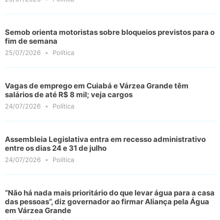
Semob orienta motoristas sobre bloqueios previstos para o
fim de semana
25/07/2026
Política
Vagas de emprego em Cuiabá e Várzea Grande têm
salários de até R$ 8 mil; veja cargos
24/07/2026
Política
Assembleia Legislativa entra em recesso administrativo
entre os dias 24 e 31 de julho
24/07/2026
Política
“Não há nada mais prioritário do que levar água para a casa
das pessoas”, diz governador ao firmar Aliança pela Água
em Várzea Grande