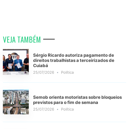
VEJA TAMBÉM
Sérgio Ricardo autoriza pagamento de
direitos trabalhistas a terceirizados de
Cuiabá
25/07/2026
Política
Semob orienta motoristas sobre bloqueios
previstos para o fim de semana
25/07/2026
Política