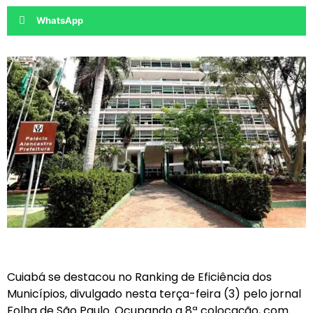
WhatsApp
Cuiabá se destacou no Ranking de Eficiência dos
Municípios, divulgado nesta terça-feira (3) pelo jornal
Folha de São Paulo. Ocupando a 8ª colocação, com