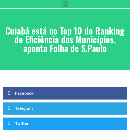
Cuiabá está no Top 10 do Ranking
de Eficiência dos Municípios,
aponta Folha de S.Paulo
Facebook
Telegram
Twitter