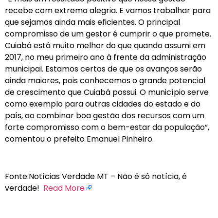
recebe com extrema alegria. E vamos trabalhar para
que sejamos ainda mais eficientes. O principal
compromisso de um gestor é cumprir o que promete.
Cuiabá está muito melhor do que quando assumi em
2017, no meu primeiro ano à frente da administração
municipal. Estamos certos de que os avanços serão
ainda maiores, pois conhecemos o grande potencial
de crescimento que Cuiabá possui. O município serve
como exemplo para outras cidades do estado e do
país, ao combinar boa gestão dos recursos com um
forte compromisso com o bem-estar da população”,
comentou o prefeito Emanuel Pinheiro.
Fonte:Notícias Verdade MT – Não é só notícia, é
verdade!
Read More