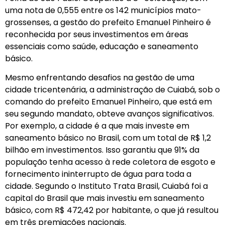
uma nota de 0,555 entre os 142 municípios mato-
grossenses, a gestão do prefeito Emanuel Pinheiro é
reconhecida por seus investimentos em áreas
essenciais como saúde, educação e saneamento
básico.
Mesmo enfrentando desafios na gestão de uma
cidade tricentenária, a administração de Cuiabá, sob o
comando do prefeito Emanuel Pinheiro, que está em
seu segundo mandato, obteve avanços significativos.
Por exemplo, a cidade é a que mais investe em
saneamento básico no Brasil, com um total de R$ 1,2
bilhão em investimentos. Isso garantiu que 91% da
população tenha acesso à rede coletora de esgoto e
fornecimento ininterrupto de água para toda a
cidade. Segundo o Instituto Trata Brasil, Cuiabá foi a
capital do Brasil que mais investiu em saneamento
básico, com R$ 472,42 por habitante, o que já resultou
em três premiações nacionais.