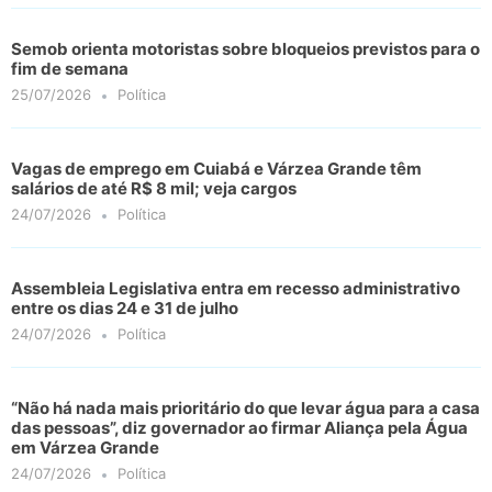
Semob orienta motoristas sobre bloqueios previstos para o
fim de semana
25/07/2026
Política
Vagas de emprego em Cuiabá e Várzea Grande têm
salários de até R$ 8 mil; veja cargos
24/07/2026
Política
Assembleia Legislativa entra em recesso administrativo
entre os dias 24 e 31 de julho
24/07/2026
Política
“Não há nada mais prioritário do que levar água para a casa
das pessoas”, diz governador ao firmar Aliança pela Água
em Várzea Grande
24/07/2026
Política