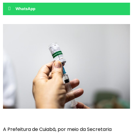
WhatsApp
A Prefeitura de Cuiabá, por meio da Secretaria