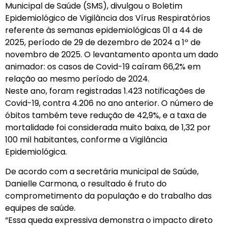
Municipal de Saúde (SMS), divulgou o Boletim
Epidemiológico de Vigilância dos Vírus Respiratórios
referente às semanas epidemiológicas 01 a 44 de
2025, período de 29 de dezembro de 2024 a 1º de
novembro de 2025. O levantamento aponta um dado
animador: os casos de Covid-19 caíram 66,2% em
relação ao mesmo período de 2024.
Neste ano, foram registradas 1.423 notificações de
Covid-19, contra 4.206 no ano anterior. O número de
óbitos também teve redução de 42,9%, e a taxa de
mortalidade foi considerada muito baixa, de 1,32 por
100 mil habitantes, conforme a Vigilância
Epidemiológica.
De acordo com a secretária municipal de Saúde,
Danielle Carmona, o resultado é fruto do
comprometimento da população e do trabalho das
equipes de saúde.
“Essa queda expressiva demonstra o impacto direto