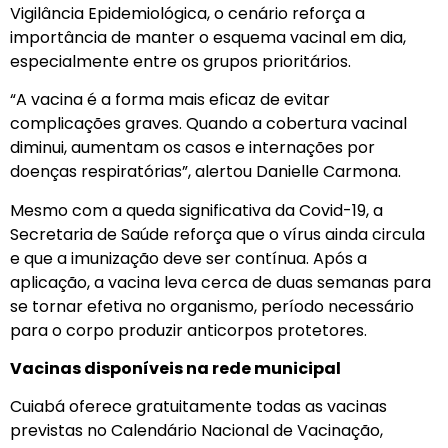
Vigilância Epidemiológica, o cenário reforça a
importância de manter o esquema vacinal em dia,
especialmente entre os grupos prioritários.
“A vacina é a forma mais eficaz de evitar
complicações graves. Quando a cobertura vacinal
diminui, aumentam os casos e internações por
doenças respiratórias”, alertou Danielle Carmona.
Mesmo com a queda significativa da Covid-19, a
Secretaria de Saúde reforça que o vírus ainda circula
e que a imunização deve ser contínua. Após a
aplicação, a vacina leva cerca de duas semanas para
se tornar efetiva no organismo, período necessário
para o corpo produzir anticorpos protetores.
Vacinas disponíveis na rede municipal
Cuiabá oferece gratuitamente todas as vacinas
previstas no Calendário Nacional de Vacinação,