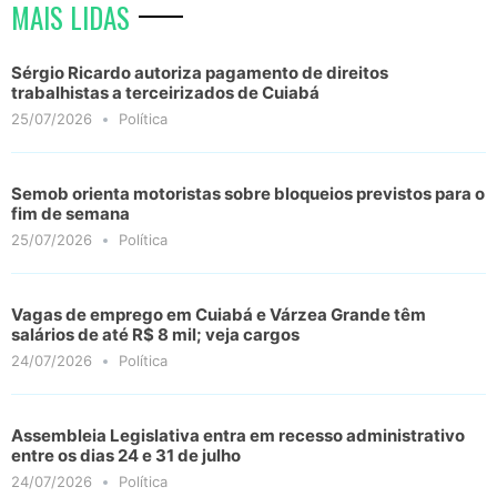
MAIS LIDAS
Sérgio Ricardo autoriza pagamento de direitos
trabalhistas a terceirizados de Cuiabá
25/07/2026
Política
Semob orienta motoristas sobre bloqueios previstos para o
fim de semana
25/07/2026
Política
Vagas de emprego em Cuiabá e Várzea Grande têm
salários de até R$ 8 mil; veja cargos
24/07/2026
Política
Assembleia Legislativa entra em recesso administrativo
entre os dias 24 e 31 de julho
24/07/2026
Política