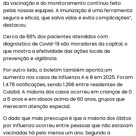
da vacinação e do monitoramento contínuo feito
pelas nossas equipes. A imunização é uma ferramenta
segura e eficaz, que salva vidas e evita complicações”,
destacou.
Cerca de 86% dos pacientes atendidos com
diagnóstico de Covid-19 são moradores da capital, o
que mostra a efetividade das ações locais de
prevenção e vigilância.
Por outro lado, o boletim também aponta um
aumento nos casos de Influenza A e B em 2025. Foram
1.478 notificações, sendo 1.268 entre residentes de
Cuiabá. A maioria dos casos ocorreu em crianças de 0
a 6 anos e em idosos acima de 60 anos, grupos que
merecem atenção especial.
O dado que mais preocupa é que a maioria dos óbitos
por Influenza ocorreu entre pessoas que não estavam
vacinadas há pelo menos um ano. Segundo a