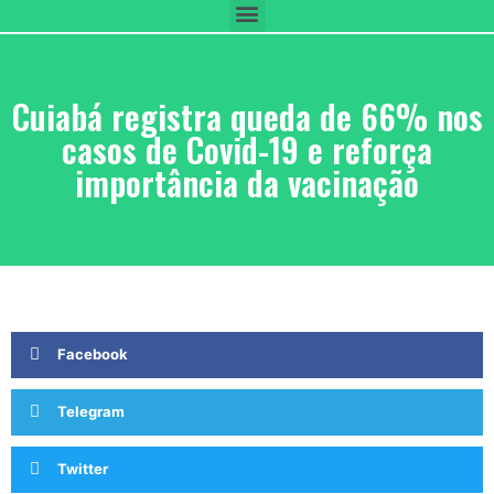
Cuiabá registra queda de 66% nos
casos de Covid-19 e reforça
importância da vacinação
Facebook
Telegram
Twitter