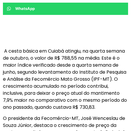
WhatsApp
A cesta básica em Cuiabá atingiu, na quarta semana
de outubro, o valor de R$ 788,55 na média. Este é o
maior índice verificado desde a quarta semana de
junho, segundo levantamento do Instituto de Pesquisa
e Análise da Fecomércio Mato Grosso (IPF-MT). O
crescimento acumulado no período contribui,
inclusive, para deixar o preço atual do mantimento
7,9% maior no comparativo com o mesmo período do
ano passado, quando custava R$ 730,83.
O presidente da Fecomércio-MT, José Wenceslau de
Souza Júnior, destaca o crescimento de preço da