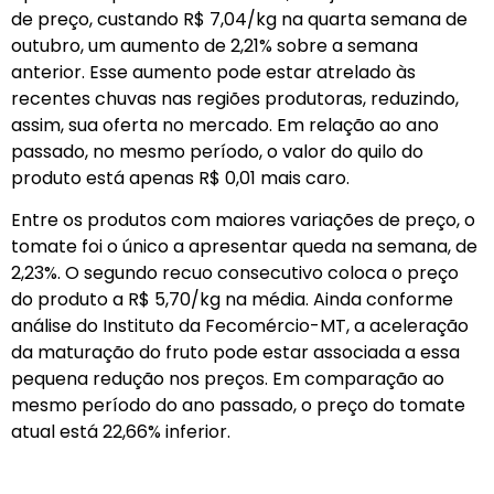
de preço, custando R$ 7,04/kg na quarta semana de
outubro, um aumento de 2,21% sobre a semana
anterior. Esse aumento pode estar atrelado às
recentes chuvas nas regiões produtoras, reduzindo,
assim, sua oferta no mercado. Em relação ao ano
passado, no mesmo período, o valor do quilo do
produto está apenas R$ 0,01 mais caro.
Entre os produtos com maiores variações de preço, o
tomate foi o único a apresentar queda na semana, de
2,23%. O segundo recuo consecutivo coloca o preço
do produto a R$ 5,70/kg na média. Ainda conforme
análise do Instituto da Fecomércio-MT, a aceleração
da maturação do fruto pode estar associada a essa
pequena redução nos preços. Em comparação ao
mesmo período do ano passado, o preço do tomate
atual está 22,66% inferior.