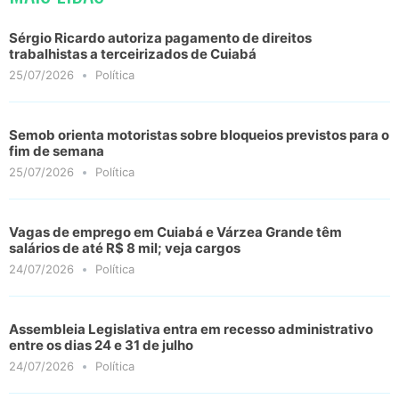
Sérgio Ricardo autoriza pagamento de direitos
trabalhistas a terceirizados de Cuiabá
25/07/2026
Política
Semob orienta motoristas sobre bloqueios previstos para o
fim de semana
25/07/2026
Política
Vagas de emprego em Cuiabá e Várzea Grande têm
salários de até R$ 8 mil; veja cargos
24/07/2026
Política
Assembleia Legislativa entra em recesso administrativo
entre os dias 24 e 31 de julho
24/07/2026
Política