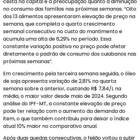
cesta na capital e a preocupação quanto à diminuição
no consumo das famílias nas próximas semanas. “Oito
dos 13 alimentos apresentaram elevação de preço na
semana, que completa o quarto crescimento
semanal consecutivo no custo do mantimento e
acumula uma alta de 6,29% no período. Essa
constante variação positiva no preço pode afetar
diretamente o padrão de consumo dos cuiabanos nas
próximas semanas”.
Em crescimento pela terceira semana seguida, o óleo
de soja apresenta variação de 2,81% na quarta
semana sobre a anterior, custando R$ 7,84/L na
média, o maior valor desde maio de 2024. Segundo
análise do IPF-MT, a constante elevação de preço
pode ter relação com o aumento da demanda do
item, o que também contribuiu para deixar o índice
atual 10% maior no comparativo anual.
Após duas quedas consecutivas, o feijão voltou a subir