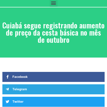
Cuiabá segue registrando aumento
de preço da cesta básica no mês
de outubro
Facebook
Telegram
Twitter