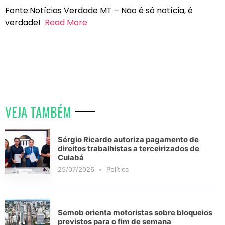
Fonte:Notícias Verdade MT – Não é só notícia, é
verdade!
Read More
VEJA TAMBÉM
Sérgio Ricardo autoriza pagamento de
direitos trabalhistas a terceirizados de
Cuiabá
25/07/2026
Política
Semob orienta motoristas sobre bloqueios
previstos para o fim de semana