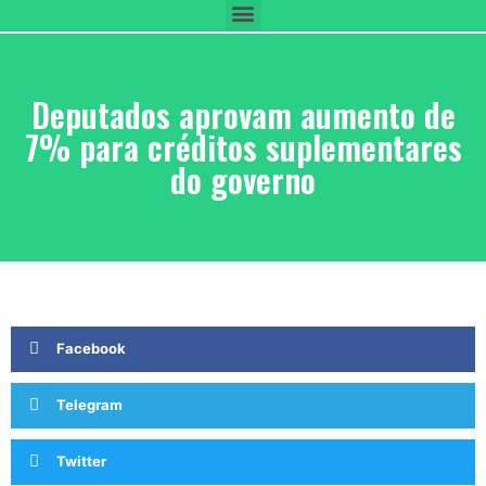
Deputados aprovam aumento de
7% para créditos suplementares
do governo
Facebook
Telegram
Twitter