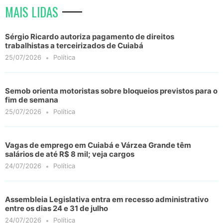
MAIS LIDAS
Sérgio Ricardo autoriza pagamento de direitos
trabalhistas a terceirizados de Cuiabá
25/07/2026
Política
Semob orienta motoristas sobre bloqueios previstos para o
fim de semana
25/07/2026
Política
Vagas de emprego em Cuiabá e Várzea Grande têm
salários de até R$ 8 mil; veja cargos
24/07/2026
Política
Assembleia Legislativa entra em recesso administrativo
entre os dias 24 e 31 de julho
24/07/2026
Política