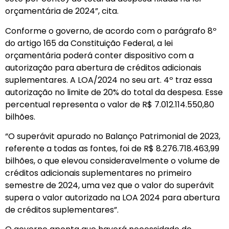
orçamentária de 2024”, cita.
Conforme o governo, de acordo com o parágrafo 8º
do artigo 165 da Constituição Federal, a lei
orçamentária poderá conter dispositivo com a
autorização para abertura de créditos adicionais
suplementares. A LOA/2024 no seu art. 4º traz essa
autorização no limite de 20% do total da despesa. Esse
percentual representa o valor de R$ 7.012.114.550,80
bilhões.
“O superávit apurado no Balanço Patrimonial de 2023,
referente a todas as fontes, foi de R$ 8.276.718.463,99
bilhões, o que elevou consideravelmente o volume de
créditos adicionais suplementares no primeiro
semestre de 2024, uma vez que o valor do superávit
supera o valor autorizado na LOA 2024 para abertura
de créditos suplementares”.