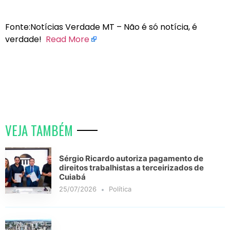
Fonte:Notícias Verdade MT – Não é só notícia, é
verdade!
Read More
VEJA TAMBÉM
Sérgio Ricardo autoriza pagamento de
direitos trabalhistas a terceirizados de
Cuiabá
25/07/2026
Política