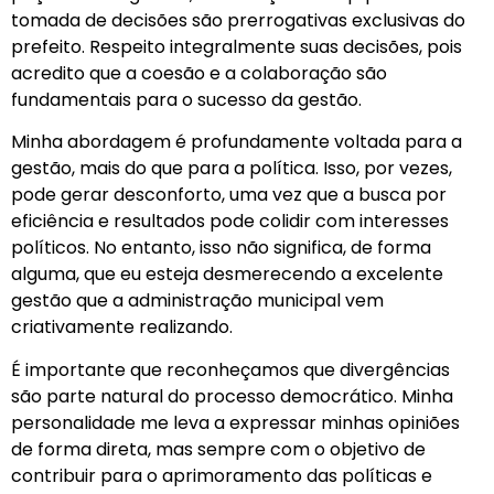
tomada de decisões são prerrogativas exclusivas do
prefeito. Respeito integralmente suas decisões, pois
acredito que a coesão e a colaboração são
fundamentais para o sucesso da gestão.
Minha abordagem é profundamente voltada para a
gestão, mais do que para a política. Isso, por vezes,
pode gerar desconforto, uma vez que a busca por
eficiência e resultados pode colidir com interesses
políticos. No entanto, isso não significa, de forma
alguma, que eu esteja desmerecendo a excelente
gestão que a administração municipal vem
criativamente realizando.
É importante que reconheçamos que divergências
são parte natural do processo democrático. Minha
personalidade me leva a expressar minhas opiniões
de forma direta, mas sempre com o objetivo de
contribuir para o aprimoramento das políticas e