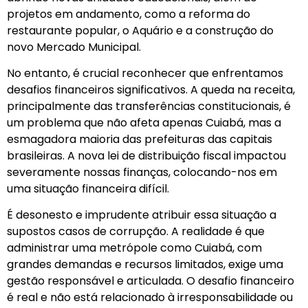
projetos em andamento, como a reforma do
restaurante popular, o Aquário e a construção do
novo Mercado Municipal.
No entanto, é crucial reconhecer que enfrentamos
desafios financeiros significativos. A queda na receita,
principalmente das transferências constitucionais, é
um problema que não afeta apenas Cuiabá, mas a
esmagadora maioria das prefeituras das capitais
brasileiras. A nova lei de distribuição fiscal impactou
severamente nossas finanças, colocando-nos em
uma situação financeira difícil.
É desonesto e imprudente atribuir essa situação a
supostos casos de corrupção. A realidade é que
administrar uma metrópole como Cuiabá, com
grandes demandas e recursos limitados, exige uma
gestão responsável e articulada. O desafio financeiro
é real e não está relacionado à irresponsabilidade ou