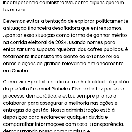
incompetência administrativa, como alguns querem
fazer crer.
Devemos evitar a tentação de explorar politicamente
a situação financeira desafiadora que enfrentamos.
Apontar essa situação como forma de ganhar mérito
na corrida eleitoral de 2024, usando nomes para
enfatizar uma suposta “quebra” dos cofres públicos, é
totalmente inconsistente diante do extenso rol de
obras e ações de grande relevância em andamento
em Cuiabá.
Como vice-prefeito reafirmo minha lealdade à gestão
do prefeito Emanuel Pinheiro. Discordar faz parte do
processo democrático, e estou sempre pronto a
colaborar para assegurar a melhoria nas ações e
entregas da gestão. Nossa administração está à
disposição para esclarecer qualquer dúvida e
compartilhar informações com total transparência,
demonstrando nosso compromisso e