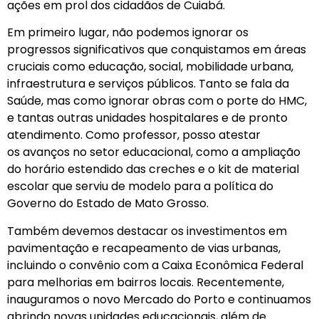
ações em prol dos cidadãos de Cuiabá.
Em primeiro lugar, não podemos ignorar os
progressos significativos que conquistamos em áreas
cruciais como educação, social, mobilidade urbana,
infraestrutura e serviços públicos. Tanto se fala da
Saúde, mas como ignorar obras com o porte do HMC,
e tantas outras unidades hospitalares e de pronto
atendimento. Como professor, posso atestar
os avanços no setor educacional, como a ampliação
do horário estendido das creches e o kit de material
escolar que serviu de modelo para a política do
Governo do Estado de Mato Grosso.
Também devemos destacar os investimentos em
pavimentação e recapeamento de vias urbanas,
incluindo o convênio com a Caixa Econômica Federal
para melhorias em bairros locais. Recentemente,
inauguramos o novo Mercado do Porto e continuamos
abrindo novas unidades educacionais, além de