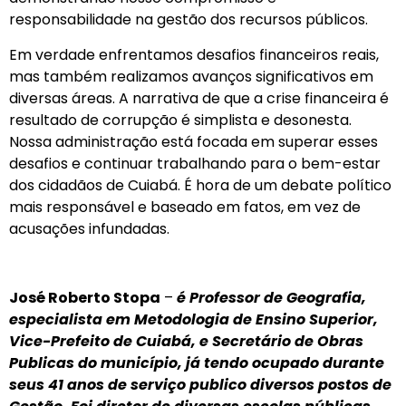
responsabilidade na gestão dos recursos públicos.
Em verdade enfrentamos desafios financeiros reais,
mas também realizamos avanços significativos em
diversas áreas. A narrativa de que a crise financeira é
resultado de corrupção é simplista e desonesta.
Nossa administração está focada em superar esses
desafios e continuar trabalhando para o bem-estar
dos cidadãos de Cuiabá. É hora de um debate político
mais responsável e baseado em fatos, em vez de
acusações infundadas.
José Roberto Stopa
–
é Professor de Geografia,
especialista em Metodologia de Ensino Superior,
Vice-Prefeito de Cuiabá, e Secretário de Obras
Publicas do município, já tendo ocupado durante
seus 41 anos de serviço publico diversos postos de