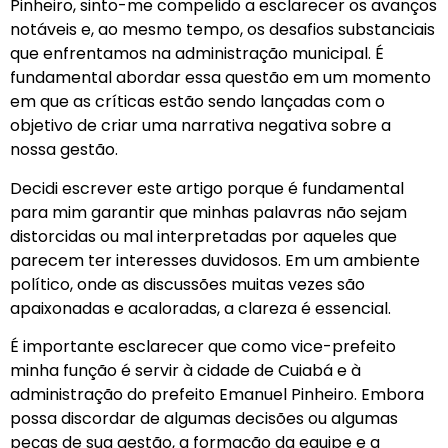
Pinheiro, sinto-me compelido a esclarecer os avanços
notáveis e, ao mesmo tempo, os desafios substanciais
que enfrentamos na administração municipal. É
fundamental abordar essa questão em um momento
em que as críticas estão sendo lançadas com o
objetivo de criar uma narrativa negativa sobre a
nossa gestão.
Decidi escrever este artigo porque é fundamental
para mim garantir que minhas palavras não sejam
distorcidas ou mal interpretadas por aqueles que
parecem ter interesses duvidosos. Em um ambiente
político, onde as discussões muitas vezes são
apaixonadas e acaloradas, a clareza é essencial.
É importante esclarecer que como vice-prefeito
minha função é servir à cidade de Cuiabá e à
administração do prefeito Emanuel Pinheiro. Embora
possa discordar de algumas decisões ou algumas
peças de sua gestão, a formação da equipe e a