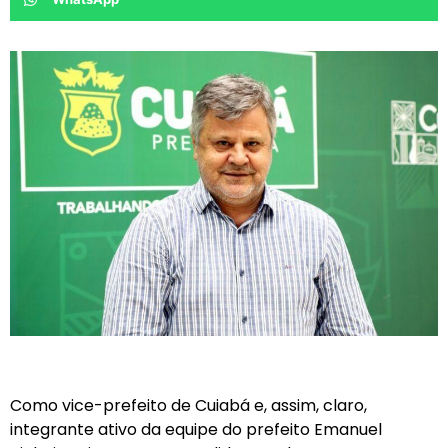
Como vice-prefeito de Cuiabá e, assim, claro,
integrante ativo da equipe do prefeito Emanuel