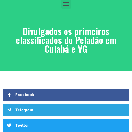
Divulgados os primeiros
classificados do Peladão em
Cuiabá e VG
Facebook
Telegram
Twitter