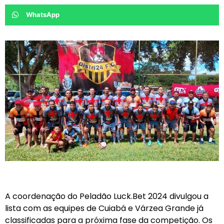
WhatsApp
A coordenação do Peladão Luck.Bet 2024 divulgou a
lista com as equipes de Cuiabá e Várzea Grande já
classificadas para a próxima fase da competição. Os