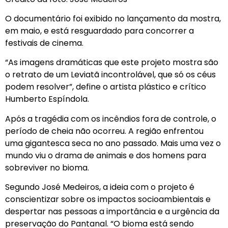
O documentário foi exibido no lançamento da mostra,
em maio, e está resguardado para concorrer a
festivais de cinema.
“As imagens dramáticas que este projeto mostra são
o retrato de um Leviatã incontrolável, que só os céus
podem resolver”, define o artista plástico e crítico
Humberto Espíndola.
Após a tragédia com os incêndios fora de controle, o
período de cheia não ocorreu. A região enfrentou
uma gigantesca seca no ano passado. Mais uma vez o
mundo viu o drama de animais e dos homens para
sobreviver no bioma.
Segundo José Medeiros, a ideia com o projeto é
conscientizar sobre os impactos socioambientais e
despertar nas pessoas a importância e a urgência da
preservação do Pantanal. “O bioma está sendo