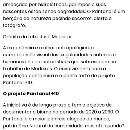
ameaçado por hidrelétricas, garimpos e suas
nascentes estão sendo degradadas. O Pantanal é um
berçário da natureza pedindo socorro”, alerta o
fotógrafo.
Crédito da foto: José Medeiros
A experiência e o olhar antropológico, a
compreensão visual das singularidades naturais e
humanas são características que sobressaem no
trabalho de Medeiros. O envolvimento com a
população pantaneira é o ponto forte do projeto
Pantanal +10.
O projeto Pantanal +10
A iniciativa é de longo prazo e tem o objetivo de
documentar o bioma no período de 2020 a 2030. O
Pantanal é a maior planície alagada do mundo,
patrimônio Natural da humanidade, mas até quando?