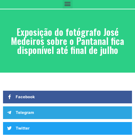
Exposição do fotógrafo José
Medeiros sobre o Pantanal fica
disponível até final de julho
Facebook
Telegram
Twitter