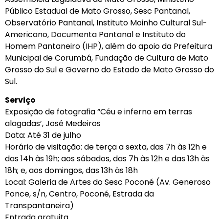
Público Estadual de Mato Grosso, Sesc Pantanal,
Observatório Pantanal, Instituto Moinho Cultural Sul-
Americano, Documenta Pantanal e Instituto do
Homem Pantaneiro (IHP), além do apoio da Prefeitura
Municipal de Corumbá, Fundação de Cultura de Mato
Grosso do Sul e Governo do Estado de Mato Grosso do
Sul.
Serviço
Exposição de fotografia “Céu e inferno em terras
alagadas’, José Medeiros
Data: Até 31 de julho
Horário de visitação: de terça a sexta, das 7h às 12h e
das 14h às 19h; aos sábados, das 7h às 12h e das 13h às
18h; e, aos domingos, das 13h às 18h
Local: Galeria de Artes do Sesc Poconé (Av. Generoso
Ponce, s/n, Centro, Poconé, Estrada da
Transpantaneira)
Entrada gratuita