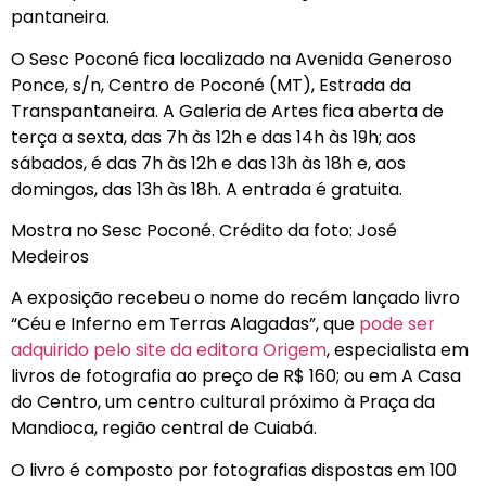
pantaneira.
O Sesc Poconé fica localizado na Avenida Generoso
Ponce, s/n, Centro de Poconé (MT), Estrada da
Transpantaneira. A Galeria de Artes fica aberta de
terça a sexta, das 7h às 12h e das 14h às 19h; aos
sábados, é das 7h às 12h e das 13h às 18h e, aos
domingos, das 13h às 18h. A entrada é gratuita.
Mostra no Sesc Poconé. Crédito da foto: José
Medeiros
A exposição recebeu o nome do recém lançado livro
“Céu e Inferno em Terras Alagadas”, que
pode ser
adquirido pelo site da editora Origem
, especialista em
livros de fotografia ao preço de R$ 160; ou em A Casa
do Centro, um centro cultural próximo à Praça da
Mandioca, região central de Cuiabá.
O livro é composto por fotografias dispostas em 100