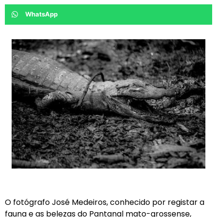
WhatsApp
O fotógrafo José Medeiros, conhecido por registar a
fauna e as belezas do Pantanal mato-grossense,