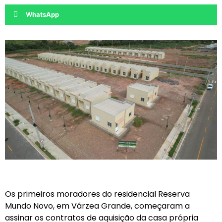
WhatsApp
Os primeiros moradores do residencial Reserva
Mundo Novo, em Várzea Grande, começaram a
assinar os contratos de aquisição da casa própria