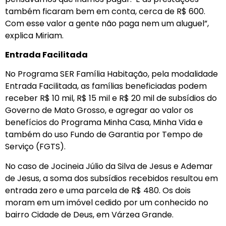
também ficaram bem em conta, cerca de R$ 600.
Com esse valor a gente não paga nem um aluguel”,
explica Miriam.
Entrada Facilitada
No Programa SER Família Habitação, pela modalidade
Entrada Facilitada, as famílias beneficiadas podem
receber R$ 10 mil, R$ 15 mil e R$ 20 mil de subsídios do
Governo de Mato Grosso, e agregar ao valor os
benefícios do Programa Minha Casa, Minha Vida e
também do uso Fundo de Garantia por Tempo de
Serviço (FGTS).
No caso de Jocineia Júlio da Silva de Jesus e Ademar
de Jesus, a soma dos subsídios recebidos resultou em
entrada zero e uma parcela de R$ 480. Os dois
moram em um imóvel cedido por um conhecido no
bairro Cidade de Deus, em Várzea Grande.