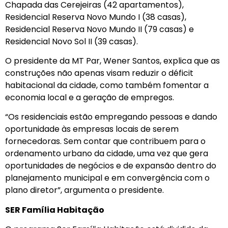
Chapada das Cerejeiras (42 apartamentos),
Residencial Reserva Novo Mundo I (38 casas),
Residencial Reserva Novo Mundo II (79 casas) e
Residencial Novo Sol II (39 casas).
O presidente da MT Par, Wener Santos, explica que as
construções não apenas visam reduzir o déficit
habitacional da cidade, como também fomentar a
economia local e a geração de empregos.
“Os residenciais estão empregando pessoas e dando
oportunidade às empresas locais de serem
fornecedoras. Sem contar que contribuem para o
ordenamento urbano da cidade, uma vez que gera
oportunidades de negócios e de expansão dentro do
planejamento municipal e em convergência com o
plano diretor”, argumenta o presidente.
SER Família Habitação