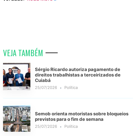
VEJA TAMBÉM
Sérgio Ricardo autoriza pagamento de
direitos trabalhistas a terceirizados de
Cuiabá
25/07/2026
Política
Semob orienta motoristas sobre bloqueios
previstos para o fim de semana
25/07/2026
Política