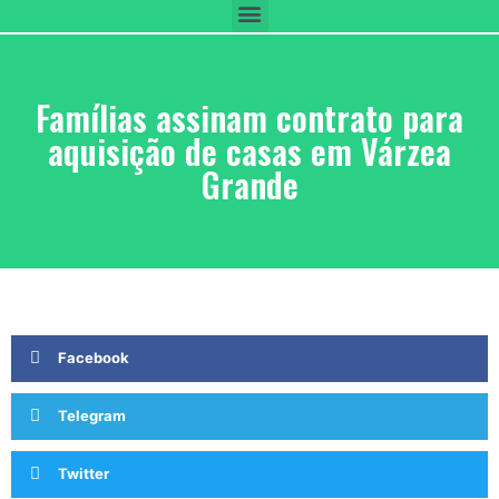
Famílias assinam contrato para
aquisição de casas em Várzea
Grande
Facebook
Telegram
Twitter