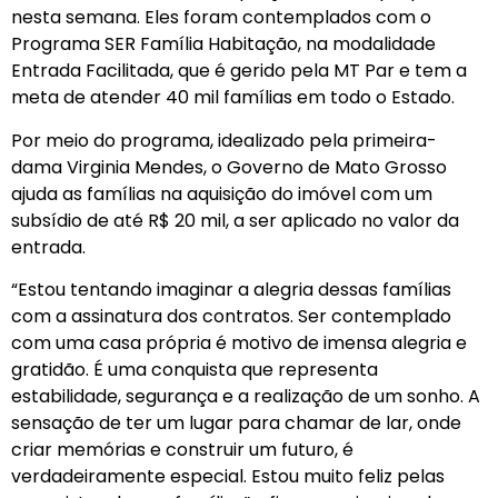
nesta semana. Eles foram contemplados com o
Programa SER Família Habitação, na modalidade
Entrada Facilitada, que é gerido pela MT Par e tem a
meta de atender 40 mil famílias em todo o Estado.
Por meio do programa, idealizado pela primeira-
dama Virginia Mendes, o Governo de Mato Grosso
ajuda as famílias na aquisição do imóvel com um
subsídio de até R$ 20 mil, a ser aplicado no valor da
entrada.
“Estou tentando imaginar a alegria dessas famílias
com a assinatura dos contratos. Ser contemplado
com uma casa própria é motivo de imensa alegria e
gratidão. É uma conquista que representa
estabilidade, segurança e a realização de um sonho. A
sensação de ter um lugar para chamar de lar, onde
criar memórias e construir um futuro, é
verdadeiramente especial. Estou muito feliz pelas