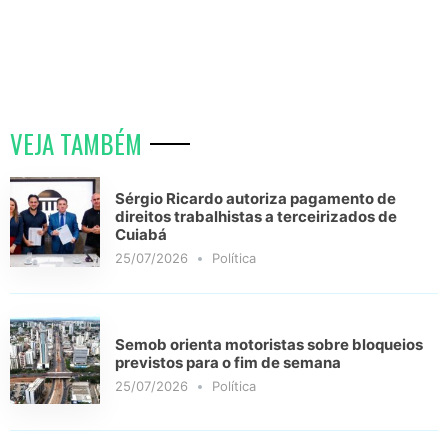
VEJA TAMBÉM
Sérgio Ricardo autoriza pagamento de
direitos trabalhistas a terceirizados de
Cuiabá
25/07/2026
Política
Semob orienta motoristas sobre bloqueios
previstos para o fim de semana
25/07/2026
Política