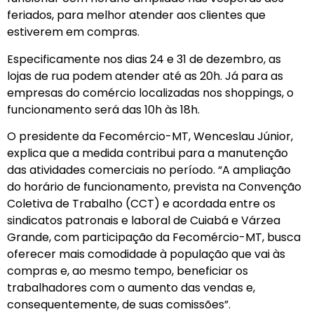
feriados, para melhor atender aos clientes que
estiverem em compras.
Especificamente nos dias 24 e 31 de dezembro, as
lojas de rua podem atender até as 20h. Já para as
empresas do comércio localizadas nos shoppings, o
funcionamento será das 10h às 18h.
O presidente da Fecomércio-MT, Wenceslau Júnior,
explica que a medida contribui para a manutenção
das atividades comerciais no período. “A ampliação
do horário de funcionamento, prevista na Convenção
Coletiva de Trabalho (CCT) e acordada entre os
sindicatos patronais e laboral de Cuiabá e Várzea
Grande, com participação da Fecomércio-MT, busca
oferecer mais comodidade à população que vai às
compras e, ao mesmo tempo, beneficiar os
trabalhadores com o aumento das vendas e,
consequentemente, de suas comissões”.