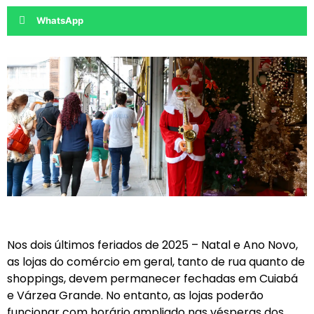
WhatsApp
Nos dois últimos feriados de 2025 – Natal e Ano Novo,
as lojas do comércio em geral, tanto de rua quanto de
shoppings, devem permanecer fechadas em Cuiabá
e Várzea Grande. No entanto, as lojas poderão
funcionar com horário ampliado nas vésperas dos