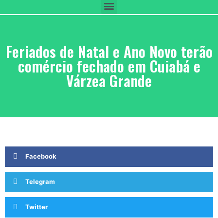
Feriados de Natal e Ano Novo terão
comércio fechado em Cuiabá e
Várzea Grande
Facebook
Telegram
Twitter