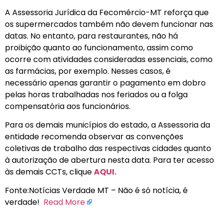
A Assessoria Jurídica da Fecomércio-MT reforça que
os supermercados também não devem funcionar nas
datas. No entanto, para restaurantes, não há
proibição quanto ao funcionamento, assim como
ocorre com atividades consideradas essenciais, como
as farmácias, por exemplo. Nesses casos, é
necessário apenas garantir o pagamento em dobro
pelas horas trabalhadas nos feriados ou a folga
compensatória aos funcionários.
Para os demais municípios do estado, a Assessoria da
entidade recomenda observar as convenções
coletivas de trabalho das respectivas cidades quanto
à autorização de abertura nesta data. Para ter acesso
às demais CCTs, clique
AQUI.
Fonte:Notícias Verdade MT – Não é só notícia, é
verdade!
Read More