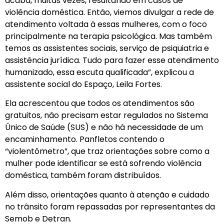
acaba, muitas vezes, resultando em casos de
violência doméstica. Então, viemos divulgar a rede de
atendimento voltada à essas mulheres, com o foco
principalmente na terapia psicológica. Mas também
temos as assistentes sociais, serviço de psiquiatria e
assistência jurídica. Tudo para fazer esse atendimento
humanizado, essa escuta qualificada”, explicou a
assistente social do Espaço, Leila Fortes.
Ela acrescentou que todos os atendimentos são
gratuitos, não precisam estar regulados no Sistema
Único de Saúde (SUS) e não há necessidade de um
encaminhamento. Panfletos contendo o
“violentômetro”, que traz orientações sobre como a
mulher pode identificar se está sofrendo violência
doméstica, também foram distribuídos.
Além disso, orientações quanto à atenção e cuidado
no trânsito foram repassadas por representantes da
Semob e Detran.