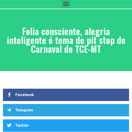
Folia consciente, alegria
inteligente é tema de pit stop de
Carnaval do TCE-MT
Facebook
Telegram
Twitter