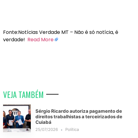
Fonte:Notícias Verdade MT – Não é só notícia, é
verdade!
Read More
VEJA TAMBÉM
Sérgio Ricardo autoriza pagamento de
direitos trabalhistas a terceirizados de
Cuiabá
25/07/2026
Política