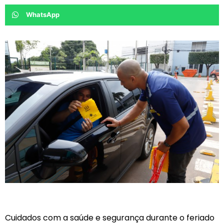
WhatsApp
Cuidados com a saúde e segurança durante o feriado