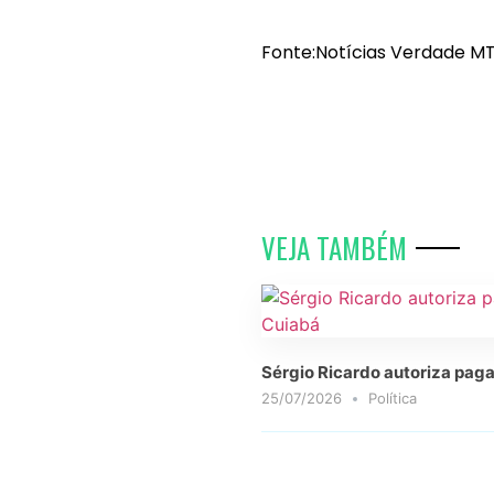
Fonte:Notícias Verdade MT
VEJA TAMBÉM
Sérgio Ricardo autoriza paga
25/07/2026
Política