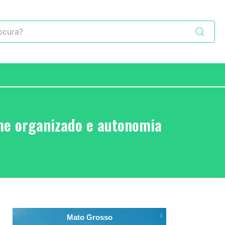
ime organizado e autonomia
Mato Grosso