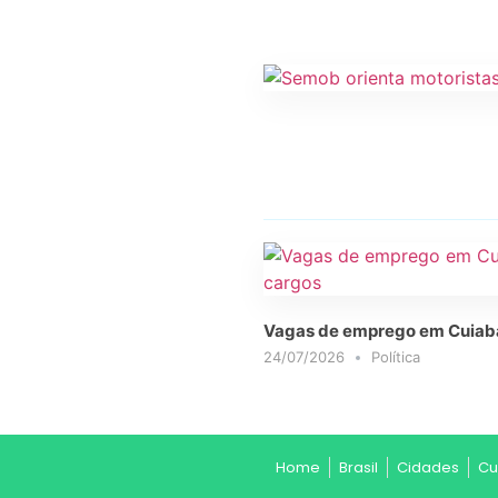
Vagas de emprego em Cuiabá 
24/07/2026
Política
Home
Brasil
Cidades
Cu