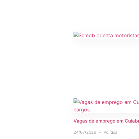
Vagas de emprego em Cuiabá 
24/07/2026
Política