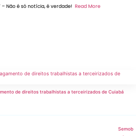
 – Não é só notícia, é verdade!
Read More
mento de direitos trabalhistas a terceirizados de Cuiabá
Semob