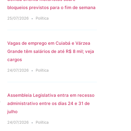
bloqueios previstos para o fim de semana
25/07/2026
Política
Vagas de emprego em Cuiabá e Várzea
Grande têm salários de até R$ 8 mil; veja
cargos
24/07/2026
Política
m
Assembleia Legislativa entra em recesso
m
administrativo entre os dias 24 e 31 de
julho
24/07/2026
Política