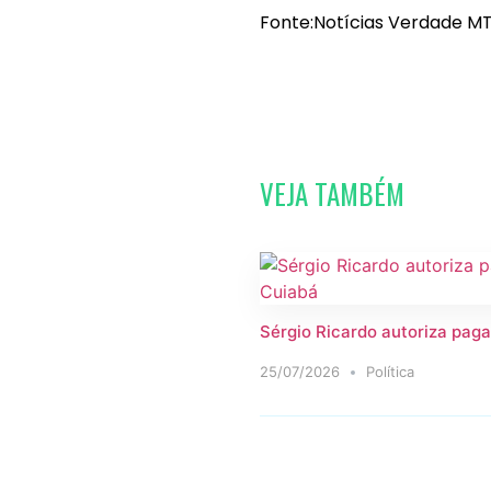
Fonte:Notícias Verdade MT
VEJA TAMBÉM
Sérgio Ricardo autoriza paga
25/07/2026
Política