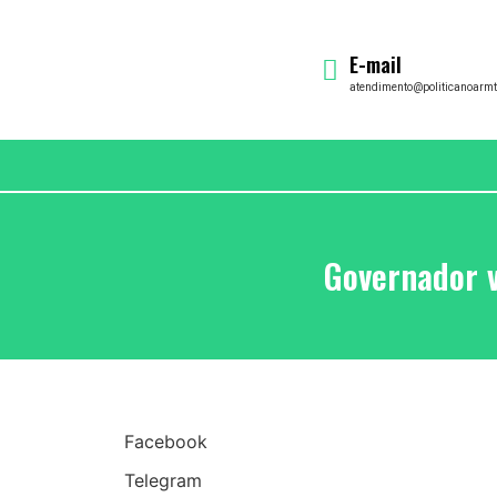
E-mail
atendimento@politicanoarmt
Governador 
Facebook
Telegram