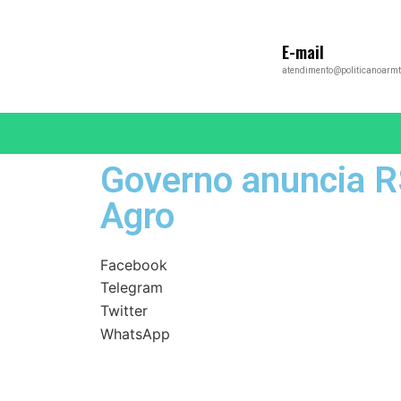
E-mail
atendimento@politicanoarmt
Governo anuncia R
Agro
Facebook
Telegram
Twitter
WhatsApp