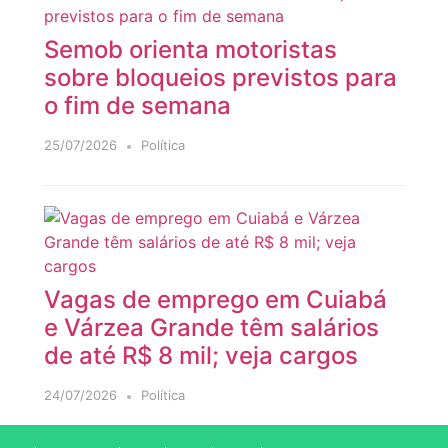
Semob orienta motoristas
sobre bloqueios previstos para
o fim de semana
25/07/2026
Política
Vagas de emprego em Cuiabá
e Várzea Grande têm salários
de até R$ 8 mil; veja cargos
24/07/2026
Política