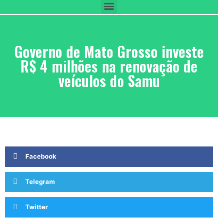
Governo de Mato Grosso investe
R$ 4 milhões na renovação de
veículos do Samu
Facebook
Telegram
Twitter