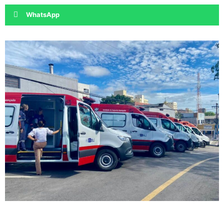
WhatsApp