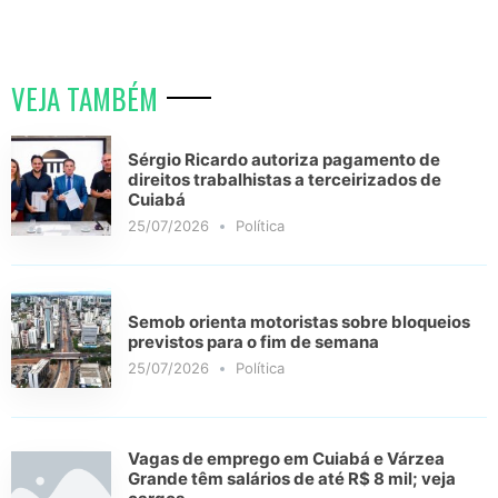
VEJA TAMBÉM
Sérgio Ricardo autoriza pagamento de
direitos trabalhistas a terceirizados de
Cuiabá
25/07/2026
Política
Semob orienta motoristas sobre bloqueios
previstos para o fim de semana
25/07/2026
Política
Vagas de emprego em Cuiabá e Várzea
Grande têm salários de até R$ 8 mil; veja