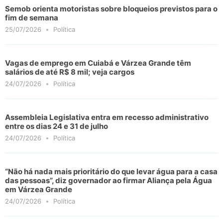
Semob orienta motoristas sobre bloqueios previstos para o
fim de semana
25/07/2026
Política
Vagas de emprego em Cuiabá e Várzea Grande têm
salários de até R$ 8 mil; veja cargos
24/07/2026
Política
Assembleia Legislativa entra em recesso administrativo
entre os dias 24 e 31 de julho
24/07/2026
Política
“Não há nada mais prioritário do que levar água para a casa
das pessoas”, diz governador ao firmar Aliança pela Água
em Várzea Grande
24/07/2026
Política