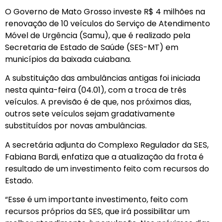
O Governo de Mato Grosso investe R$ 4 milhões na
renovação de 10 veículos do Serviço de Atendimento
Móvel de Urgência (Samu), que é realizado pela
Secretaria de Estado de Saúde (SES-MT) em
municípios da baixada cuiabana.
A substituição das ambulâncias antigas foi iniciada
nesta quinta-feira (04.01), com a troca de três
veículos. A previsão é de que, nos próximos dias,
outros sete veículos sejam gradativamente
substituídos por novas ambulâncias.
A secretária adjunta do Complexo Regulador da SES,
Fabiana Bardi, enfatiza que a atualização da frota é
resultado de um investimento feito com recursos do
Estado.
“Esse é um importante investimento, feito com
recursos próprios da SES, que irá possibilitar um