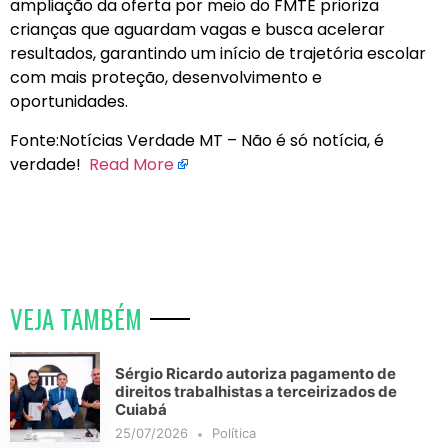
ampliação da oferta por meio do FMTE prioriza
crianças que aguardam vagas e busca acelerar
resultados, garantindo um início de trajetória escolar
com mais proteção, desenvolvimento e
oportunidades.
Fonte:Notícias Verdade MT – Não é só notícia, é
verdade!
Read More
VEJA TAMBÉM
Sérgio Ricardo autoriza pagamento de
direitos trabalhistas a terceirizados de
Cuiabá
25/07/2026
Política