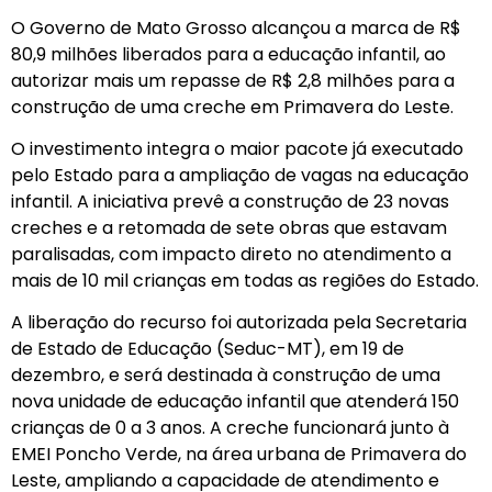
O Governo de Mato Grosso alcançou a marca de R$
80,9 milhões liberados para a educação infantil, ao
autorizar mais um repasse de R$ 2,8 milhões para a
construção de uma creche em Primavera do Leste.
O investimento integra o maior pacote já executado
pelo Estado para a ampliação de vagas na educação
infantil. A iniciativa prevê a construção de 23 novas
creches e a retomada de sete obras que estavam
paralisadas, com impacto direto no atendimento a
mais de 10 mil crianças em todas as regiões do Estado.
A liberação do recurso foi autorizada pela Secretaria
de Estado de Educação (Seduc-MT), em 19 de
dezembro, e será destinada à construção de uma
nova unidade de educação infantil que atenderá 150
crianças de 0 a 3 anos. A creche funcionará junto à
EMEI Poncho Verde, na área urbana de Primavera do
Leste, ampliando a capacidade de atendimento e