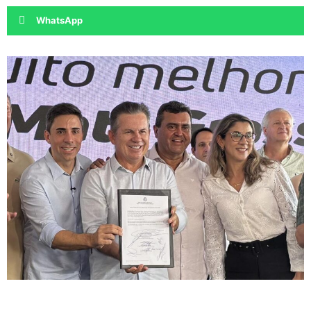
WhatsApp