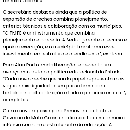
famílias”, afirmou.
O secretário destacou ainda que a política de
expansão de creches combina planejamento,
critérios técnicos e colaboração com os municípios.
“O FMTE é um instrumento que combina
planejamento e parceria. A Seduc garante o recurso e
apoia a execução, e o município transforma esse
investimento em estrutura e atendimento”, explicou.
Para Alan Porto, cada liberação representa um
avanço concreto na política educacional do Estado.
“Cada nova creche que sai do papel representa mais
vagas, mais dignidade e um passo firme para
fortalecer a alfabetização e todo o percurso escolar”,
completou.
Com o novo repasse para Primavera do Leste, o
Governo de Mato Grosso reafirma o foco na primeira
infância como eixo estruturante da educação. A