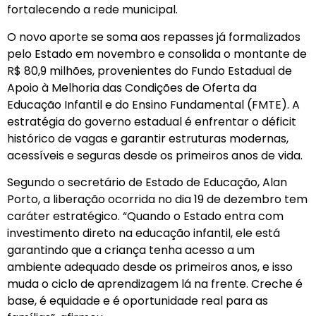
fortalecendo a rede municipal.
O novo aporte se soma aos repasses já formalizados
pelo Estado em novembro e consolida o montante de
R$ 80,9 milhões, provenientes do Fundo Estadual de
Apoio à Melhoria das Condições de Oferta da
Educação Infantil e do Ensino Fundamental (FMTE). A
estratégia do governo estadual é enfrentar o déficit
histórico de vagas e garantir estruturas modernas,
acessíveis e seguras desde os primeiros anos de vida.
Segundo o secretário de Estado de Educação, Alan
Porto, a liberação ocorrida no dia 19 de dezembro tem
caráter estratégico. “Quando o Estado entra com
investimento direto na educação infantil, ele está
garantindo que a criança tenha acesso a um
ambiente adequado desde os primeiros anos, e isso
muda o ciclo de aprendizagem lá na frente. Creche é
base, é equidade e é oportunidade real para as