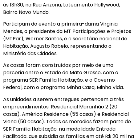
às 13h30, na Rua Arizona, Loteamento Hollywood,
Bairro Novo Mundo.
Participam do evento a primeira-dama Virginia
Mendes, o presidente da MT Participações e Projetos
(MTPar), Werner Santos, e o secretário nacional de
Habitação, Augusto Rabelo, representando o
Ministério das Cidades.
As casas foram construídas por meio de uma
parceria entre o Estado de Mato Grosso, com o
programa SER Família Habitação, e o Governo
Federal, com o programa Minha Casa, Minha Vida.
As unidades a serem entregues pertencem a três
empreendimentos: Residencial Maranhão 2 (20
casas), América Residence (55 casas) e Residencial
Viena (50 casas). Todas as moradias fazem parte do
SER Família Habitação, na modalidade Entrada
Facilitada, que subsidia as famílias em até R$ 20 mil na