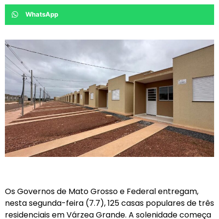
WhatsApp
Os Governos de Mato Grosso e Federal entregam,
nesta segunda-feira (7.7), 125 casas populares de três
residenciais em Várzea Grande. A solenidade começa