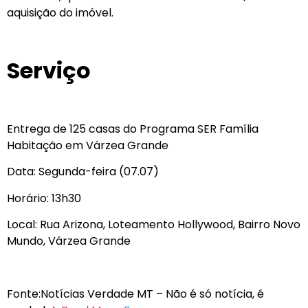
aquisição do imóvel.
Serviço
Entrega de 125 casas do Programa SER Família
Habitação em Várzea Grande
Data: Segunda-feira (07.07)
Horário: 13h30
Local: Rua Arizona, Loteamento Hollywood, Bairro Novo
Mundo, Várzea Grande
Fonte:Notícias Verdade MT – Não é só notícia, é