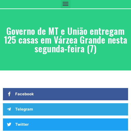
Governo de MT e União entregam
125 casas em Várzea Grande nesta
segunda-feira (7)
Facebook
Telegram
Twitter