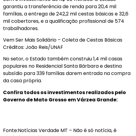
garantiu a transferência de renda para 20,4 mil
famílias, a entrega de 242,2 mil cestas básicas e 32,6
mil cobertores, e a qualificação profissional de 574
trabalhadores.
Vem Ser Mais Solidário – Coleta de Cestas Básicas
Créditos: João Reis/UNAF
No setor, o Estado também construiu 1,4 mil casas
populares no Residencial Santa Bárbara e destina
subsídio para 339 famílias darem entrada na compra
da casa própria.
Confira todos os investimentos realizados pelo
Governo de Mato Grosso em Várzea Grande:
Fonte:Notícias Verdade MT – Não é só notícia, é