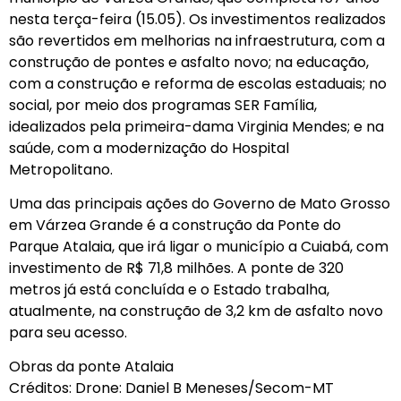
nesta terça-feira (15.05). Os investimentos realizados
são revertidos em melhorias na infraestrutura, com a
construção de pontes e asfalto novo; na educação,
com a construção e reforma de escolas estaduais; no
social, por meio dos programas SER Família,
idealizados pela primeira-dama Virginia Mendes; e na
saúde, com a modernização do Hospital
Metropolitano.
Uma das principais ações do Governo de Mato Grosso
em Várzea Grande é a construção da Ponte do
Parque Atalaia, que irá ligar o município a Cuiabá, com
investimento de R$ 71,8 milhões. A ponte de 320
metros já está concluída e o Estado trabalha,
atualmente, na construção de 3,2 km de asfalto novo
para seu acesso.
Obras da ponte Atalaia
Créditos: Drone: Daniel B Meneses/Secom-MT