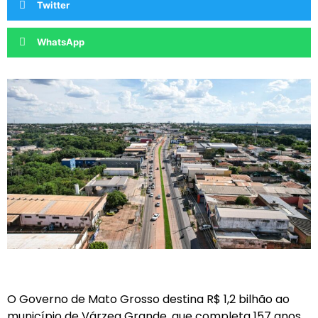
Twitter
WhatsApp
O Governo de Mato Grosso destina R$ 1,2 bilhão ao
município de Várzea Grande, que completa 157 anos