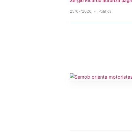
Sérgio Ricardo autoriza paga
25/07/2026
Política