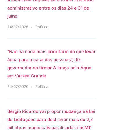
administrativo entre os dias 24 e 31 de
julho
24/07/2026
Política
“Não há nada mais prioritário do que levar
água para a casa das pessoas”, diz
governador ao firmar Aliança pela Água
em Várzea Grande
24/07/2026
Política
Sérgio Ricardo vai propor mudança na Lei
de Licitações para destravar mais de 2,7
mil obras municipais paralisadas em MT