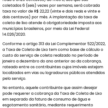
coletados 6 (seis) vezes por semana, será cobrada
taxa no valor de R$ 22,22 (vinte e dois reais e vinte e
dois centavos) por mês. A implantação da taxa de
coleta de lixo atende à obrigatoriedade imposta aos
municípios brasileiros, por meio da Lei Federal
14.026/2020.
Conforme o artigo 313 da Lei Complementar 522/2022,
a Taxa de Coleta de Lixo tem como base de cálculo o
custo do serviço de coleta realizado no período de
janeiro a dezembro do ano anterior ao da cobrança,
rateado entre os contribuintes cujos imóveis estejam
localizados em vias ou logradouros públicos atendidos
pelo serviço.
No entanto, aquele contribuinte que assim desejar
pode requerer a cobrança da Taxa de Coleta de Lixo
em separado da fatura de consumo de água e
esgotamento sanitário, mediante requerimento