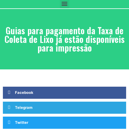
Guias para pagamento da Taxa de
Coleta de Lixo já estão disponíveis
para impressão
Facebook
Telegram
Twitter