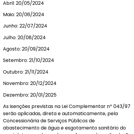
Abril: 20/05/2024
Maio: 20/06/2024
Junho: 22/07/2024
Julho: 20/08/2024
Agosto: 20/09/2024
Setembro: 21/10/2024
Outubro: 21/11/2024
Novembro: 20/12/2024
Dezembro: 20/01/2025
As isenções previstas na Lei Complementar nº 043/97
serão aplicadas, direta e automaticamente, pela
Concessionária de Serviços Públicos de
abastecimento de água e esgotamento sanitário do