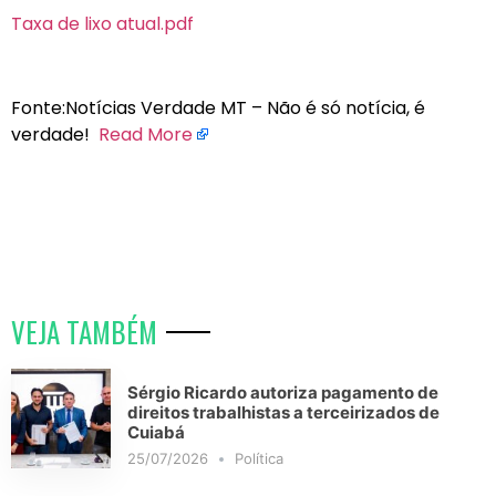
Taxa de lixo atual.pdf
Fonte:Notícias Verdade MT – Não é só notícia, é
verdade!
Read More
VEJA TAMBÉM
Sérgio Ricardo autoriza pagamento de
direitos trabalhistas a terceirizados de
Cuiabá
25/07/2026
Política