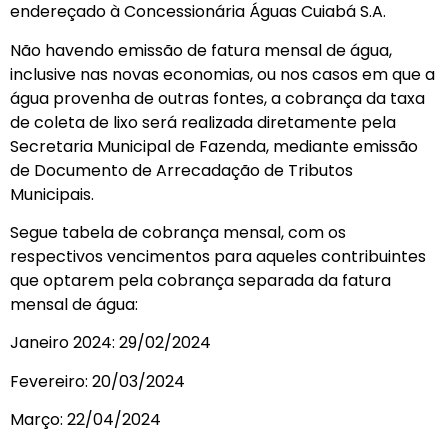
endereçado à Concessionária Águas Cuiabá S.A.
Não havendo emissão de fatura mensal de água,
inclusive nas novas economias, ou nos casos em que a
água provenha de outras fontes, a cobrança da taxa
de coleta de lixo será realizada diretamente pela
Secretaria Municipal de Fazenda, mediante emissão
de Documento de Arrecadação de Tributos
Municipais.
Segue tabela de cobrança mensal, com os
respectivos vencimentos para aqueles contribuintes
que optarem pela cobrança separada da fatura
mensal de água:
Janeiro 2024: 29/02/2024
Fevereiro: 20/03/2024
Março: 22/04/2024