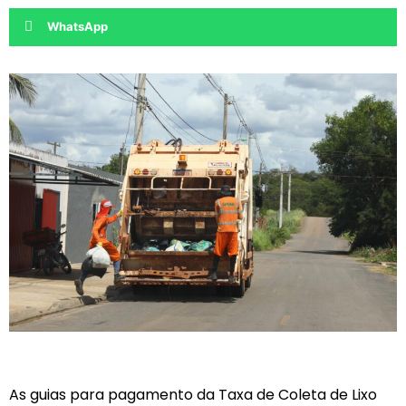
WhatsApp
As guias para pagamento da Taxa de Coleta de Lixo