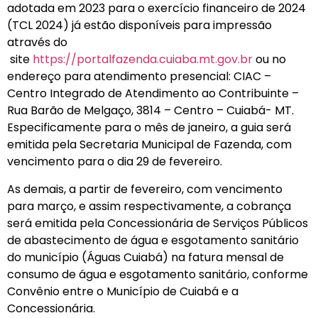
adotada em 2023 para o exercício financeiro de 2024
(TCL 2024) já estão disponíveis para impressão
através do
site
https://portalfazenda.cuiaba.mt.gov.br
ou no
endereço para atendimento presencial: CIAC –
Centro Integrado de Atendimento ao Contribuinte –
Rua Barão de Melgaço, 3814 – Centro – Cuiabá- MT.
Especificamente para o mês de janeiro, a guia será
emitida pela Secretaria Municipal de Fazenda, com
vencimento para o dia 29 de fevereiro.
As demais, a partir de fevereiro, com vencimento
para março, e assim respectivamente, a cobrança
será emitida pela Concessionária de Serviços Públicos
de abastecimento de água e esgotamento sanitário
do município (Águas Cuiabá) na fatura mensal de
consumo de água e esgotamento sanitário, conforme
Convênio entre o Município de Cuiabá e a
Concessionária.