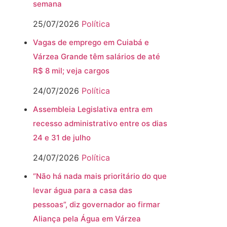
semana
25/07/2026
Política
Vagas de emprego em Cuiabá e
Várzea Grande têm salários de até
R$ 8 mil; veja cargos
24/07/2026
Política
Assembleia Legislativa entra em
recesso administrativo entre os dias
24 e 31 de julho
24/07/2026
Política
“Não há nada mais prioritário do que
levar água para a casa das
pessoas”, diz governador ao firmar
Aliança pela Água em Várzea