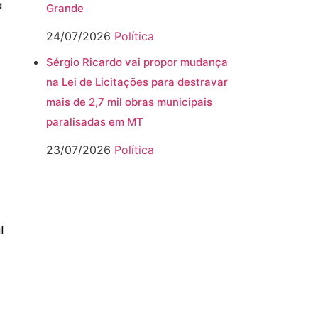
à
Grande
24/07/2026
Política
Sérgio Ricardo vai propor mudança
na Lei de Licitações para destravar
mais de 2,7 mil obras municipais
paralisadas em MT
23/07/2026
Política
l
-