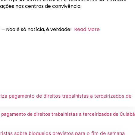
 ações nos centros de convivência.
 – Não é só notícia, é verdade!
Read More
 pagamento de direitos trabalhistas a terceirizados de Cuiab