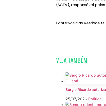
(SCFV), responsável pelas
Fonte:Notícias Verdade MT
VEJA TAMBÉM
Sérgio Ricardo autoriza
25/07/2026
Política