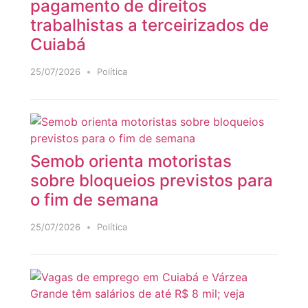
pagamento de direitos
trabalhistas a terceirizados de
Cuiabá
25/07/2026
Política
Semob orienta motoristas
sobre bloqueios previstos para
o fim de semana
25/07/2026
Política