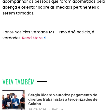
acompanhar as pessoas que foram acometidas pela
doença e orientar sobre às medidas pertinentes a
serem tomadas.
Fonte:Notícias Verdade MT – Não é só notícia, é
verdade!
Read More
VEJA TAMBÉM
Sérgio Ricardo autoriza pagamento de
direitos trabalhistas a terceirizados de
Cuiabá
25/07/2026
Política