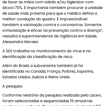
de lavar as mãos com sabão e/ou higienizar com
álcool 70%. É importante também procurar a unidade
de saúde mais próxima para que o médico defina a
melhor condução do quadro. É imprescindível
também a vacinação contra o coronavírus. Somente
a imunização é eficaz na prevenção contra a doença”,
ressalta a superintendente de Vigilância em Saúde,
Alessandra Moraes.
A SES trabalha no monitoramento do vírus e na
identificação da classificação de risco.
Além do Brasil, a subvariante também já foi
identificada no Canadá, França, Polônia, Espanha,
Estados Unidos, Suécia e Reino Unido.
A pesquisa
Conforme relatório da pesquisa realizada pelo Lacen,
foram selecionadas e sequenciadas 15 amostras