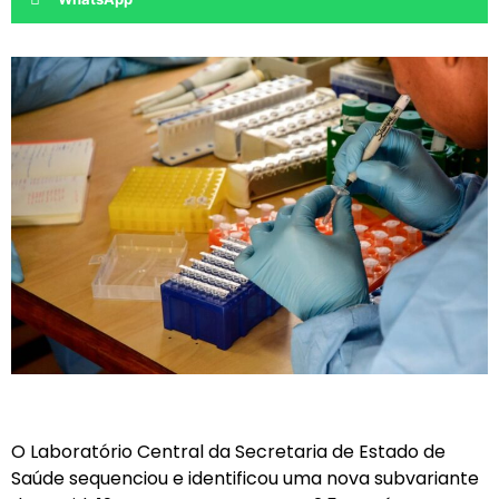
O Laboratório Central da Secretaria de Estado de
Saúde sequenciou e identificou uma nova subvariante