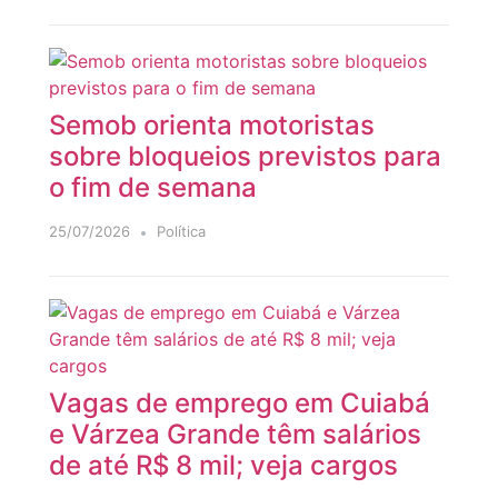
Semob orienta motoristas
sobre bloqueios previstos para
o fim de semana
25/07/2026
Política
Vagas de emprego em Cuiabá
e Várzea Grande têm salários
de até R$ 8 mil; veja cargos