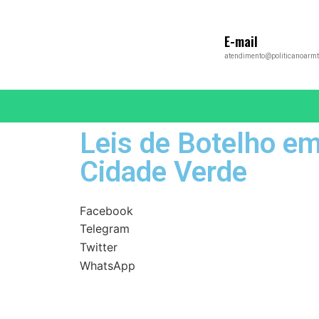
E-mail
atendimento@politicanoarmt
Leis de Botelho e
Cidade Verde
Facebook
Telegram
Twitter
WhatsApp