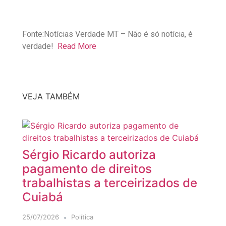
Fonte:Notícias Verdade MT – Não é só notícia, é
verdade!
Read More
VEJA TAMBÉM
Sérgio Ricardo autoriza
pagamento de direitos
trabalhistas a terceirizados de
Cuiabá
25/07/2026
Política