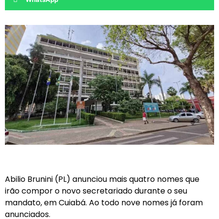
Abilio Brunini (PL) anunciou mais quatro nomes que
irão compor o novo secretariado durante o seu
mandato, em Cuiabá. Ao todo nove nomes já foram
anunciados.