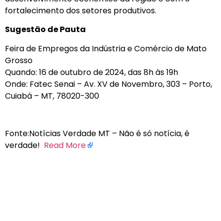
fortalecimento dos setores produtivos.
Sugestão de Pauta
Feira de Empregos da Indústria e Comércio de Mato
Grosso
Quando: 16 de outubro de 2024, das 8h às 19h
Onde: Fatec Senai – Av. XV de Novembro, 303 – Porto,
Cuiabá – MT, 78020-300
Fonte:Notícias Verdade MT – Não é só notícia, é
verdade!
Read More