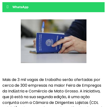
WhatsApp
Mais de 3 mil vagas de trabalho serão ofertadas por
cerca de 300 empresas na maior Feira de Empregos
da Indústria e Comércio de Mato Grosso. A iniciativa,
que já está na sua segunda edição, é uma ação
conjunta com a Câmara de Dirigentes Lojistas (CDL