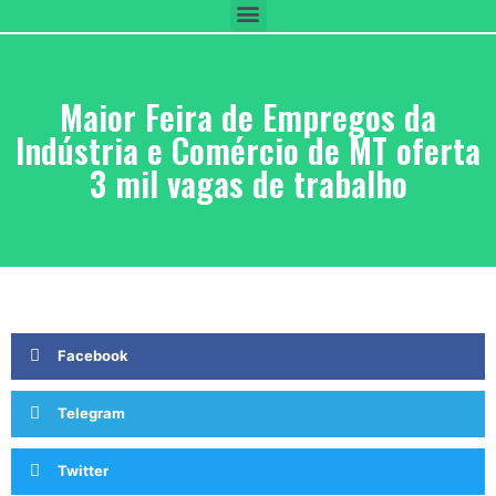
Maior Feira de Empregos da
Indústria e Comércio de MT oferta
3 mil vagas de trabalho
Facebook
Telegram
Twitter