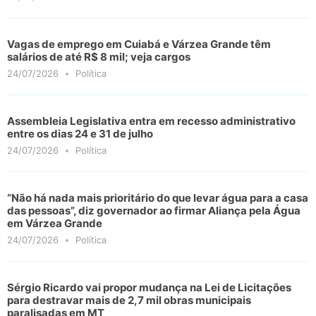
Vagas de emprego em Cuiabá e Várzea Grande têm
salários de até R$ 8 mil; veja cargos
24/07/2026
Política
Assembleia Legislativa entra em recesso administrativo
entre os dias 24 e 31 de julho
24/07/2026
Política
“Não há nada mais prioritário do que levar água para a casa
das pessoas”, diz governador ao firmar Aliança pela Água
em Várzea Grande
24/07/2026
Política
Sérgio Ricardo vai propor mudança na Lei de Licitações
para destravar mais de 2,7 mil obras municipais
paralisadas em MT