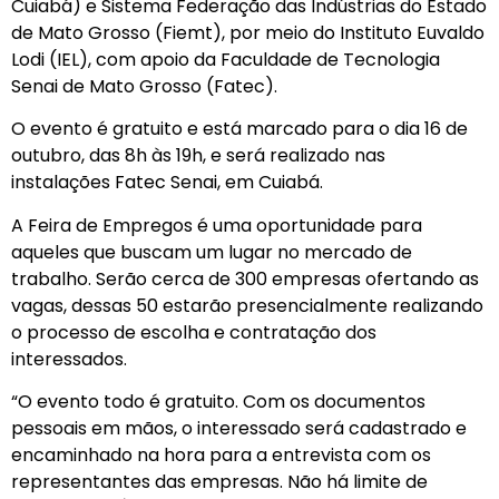
Cuiabá) e Sistema Federação das Indústrias do Estado
de Mato Grosso (Fiemt), por meio do Instituto Euvaldo
Lodi (IEL), com apoio da Faculdade de Tecnologia
Senai de Mato Grosso (Fatec).
O evento é gratuito e está marcado para o dia 16 de
outubro, das 8h às 19h, e será realizado nas
instalações Fatec Senai, em Cuiabá.
A Feira de Empregos é uma oportunidade para
aqueles que buscam um lugar no mercado de
trabalho. Serão cerca de 300 empresas ofertando as
vagas, dessas 50 estarão presencialmente realizando
o processo de escolha e contratação dos
interessados.
“O evento todo é gratuito. Com os documentos
pessoais em mãos, o interessado será cadastrado e
encaminhado na hora para a entrevista com os
representantes das empresas. Não há limite de