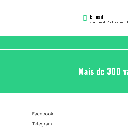
E-mail
atendimento@politicanoarmt
Mais de 300 v
Facebook
Telegram