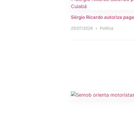
Sérgio Ricardo autoriza paga
25/07/2026
Política