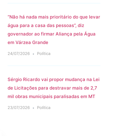
“Não há nada mais prioritário do que levar
água para a casa das pessoas”, diz
governador ao firmar Aliança pela Água
em Várzea Grande
24/07/2026
Política
Sérgio Ricardo vai propor mudança na Lei
de Licitações para destravar mais de 2,7
mil obras municipais paralisadas em MT
23/07/2026
Política