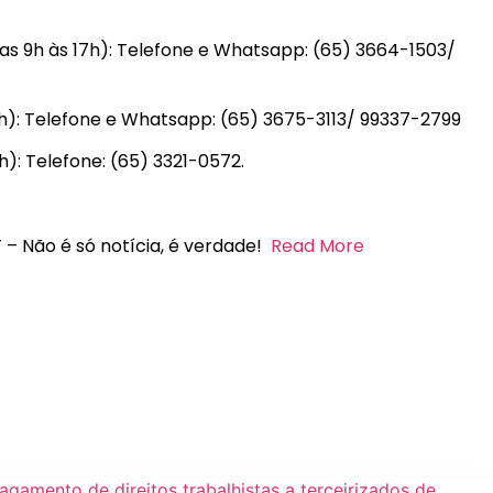
das 9h às 17h): Telefone e Whatsapp: (65) 3664-1503/
7h): Telefone e Whatsapp: (65) 3675-3113/ 99337-2799
h): Telefone: (65) 3321-0572.
 – Não é só notícia, é verdade!
Read More