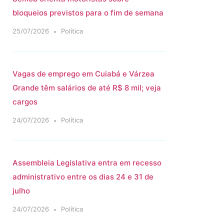
bloqueios previstos para o fim de semana
25/07/2026
Política
a
Vagas de emprego em Cuiabá e Várzea
Grande têm salários de até R$ 8 mil; veja
cargos
24/07/2026
Política
Assembleia Legislativa entra em recesso
administrativo entre os dias 24 e 31 de
julho
24/07/2026
Política