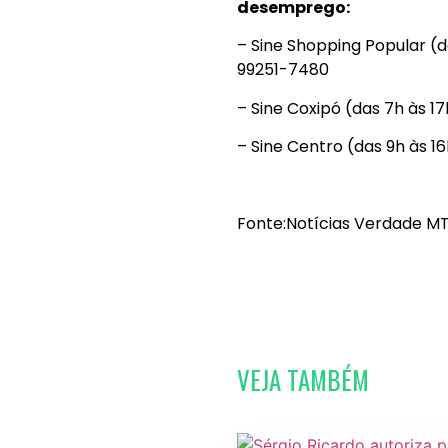
desemprego:
– Sine Shopping Popular (
99251-7480
– Sine Coxipó (das 7h às 1
– Sine Centro (das 9h às 16
Fonte:Notícias Verdade MT
VEJA TAMBÉM