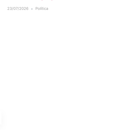
23/07/2026
Política