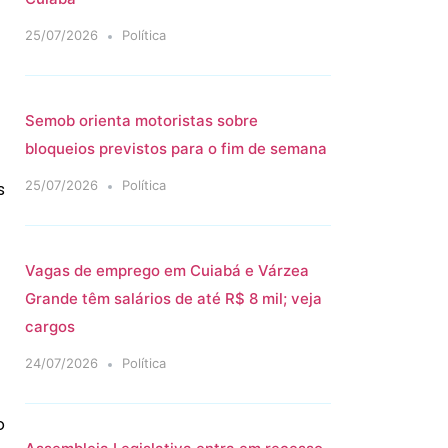
25/07/2026
Política
Semob orienta motoristas sobre
bloqueios previstos para o fim de semana
25/07/2026
Política
s
Vagas de emprego em Cuiabá e Várzea
Grande têm salários de até R$ 8 mil; veja
cargos
24/07/2026
Política
o