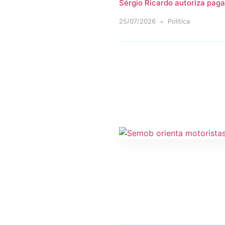
Sérgio Ricardo autoriza paga
25/07/2026
Política