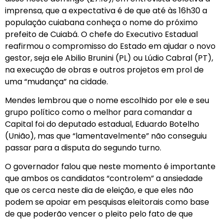
imprensa, que a expectativa é de que até às 16h30 a
população cuiabana conheça o nome do próximo
prefeito de Cuiabá. O chefe do Executivo Estadual
reafirmou o compromisso do Estado em ajudar o novo
gestor, seja ele Abilio Brunini (PL) ou Lúdio Cabral (PT),
na execução de obras e outros projetos em prol de
uma “mudança” na cidade.
Mendes lembrou que o nome escolhido por ele e seu
grupo político como o melhor para comandar a
Capital foi do deputado estadual, Eduardo Botelho
(União), mas que “lamentavelmente” não conseguiu
passar para a disputa do segundo turno.
O governador falou que neste momento é importante
que ambos os candidatos “controlem” a ansiedade
que os cerca neste dia de eleição, e que eles não
podem se apoiar em pesquisas eleitorais como base
de que poderão vencer o pleito pelo fato de que