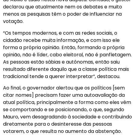
declarou que atualmente nem os debates e muito
menos as pesquisas têm o poder de influenciar na
votação.
“Os tempos modernos, e com as redes sociais, o
cidadão recebe muita informação, e com isso ele
forma a própria opinião. Então, formando a própria
opinião, não é líder, cabo eleitoral, não é panfletagem.
As pessoas estão sábias e autônomas, então saiu
resultado diferente daquilo que a classe política mais
tradicional tende a querer interpretar”, destacou.
Ao final, o governador alertou que os políticos [sem
citar nomes] precisam fazer uma autoavaliação da
atual política, principalmente a forma como eles vêm
se comportando e se posicionando, o que, segundo
Mauro, vem desagradando à sociedade e contribuindo
diretamente para o desinteresse das pessoas
votarem, o que resulta no aumento da abstenção.