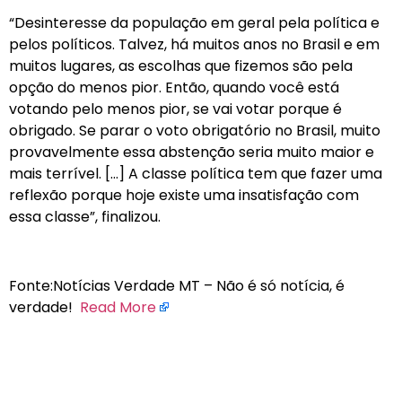
“Desinteresse da população em geral pela política e
pelos políticos. Talvez, há muitos anos no Brasil e em
muitos lugares, as escolhas que fizemos são pela
opção do menos pior. Então, quando você está
votando pelo menos pior, se vai votar porque é
obrigado. Se parar o voto obrigatório no Brasil, muito
provavelmente essa abstenção seria muito maior e
mais terrível. […] A classe política tem que fazer uma
reflexão porque hoje existe uma insatisfação com
essa classe”, finalizou.
Fonte:Notícias Verdade MT – Não é só notícia, é
verdade!
Read More