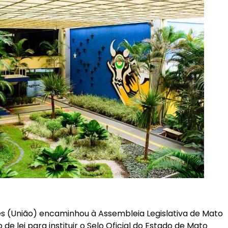
 (União) encaminhou à Assembleia Legislativa de Mato
e lei para instituir o Selo Oficial do Estado de Mato