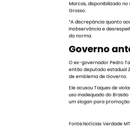
Marcas, disponibilizado no 
Grosso.
“A discrepância quanto aos
inobservância e desrespeit
da norma.
Governo ant
O ex-governador Pedro Taq
então deputado estadual 
de emblema de Governo.
Ele acusou Taques de viola
uso inadequado do Brasão 
um slogan para promoção
Fonte:Notícias Verdade MT