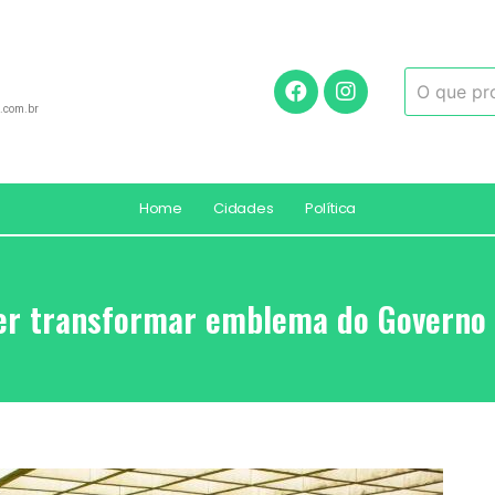
.com.br
Home
Cidades
Política
r transformar emblema do Governo e