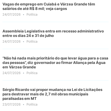
Vagas de emprego em Cuiabá e Várzea Grande têm
salários de até R$ 8 mil; veja cargos
24/07/2026
Política
Assembleia Legislativa entra em recesso administrativo
entre os dias 24 e 31 de julho
24/07/2026
Política
“Não há nada mais prioritário do que levar água para a casa
das pessoas”, diz governador ao firmar Aliança pela Água
em Várzea Grande
24/07/2026
Política
Sérgio Ricardo vai propor mudança na Lei de Licitações
para destravar mais de 2,7 mil obras municipais
paralisadas em MT
23/07/2026
Política