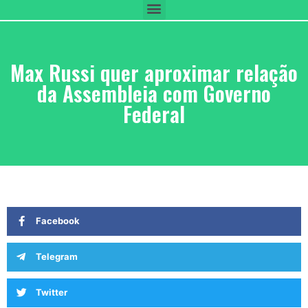
Max Russi quer aproximar relação
da Assembleia com Governo
Federal
Facebook
Telegram
Twitter