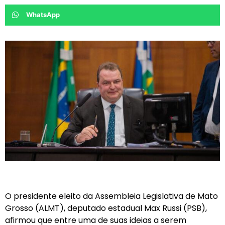
WhatsApp
O presidente eleito da Assembleia Legislativa de Mato
Grosso (ALMT), deputado estadual Max Russi (PSB),
afirmou que entre uma de suas ideias a serem