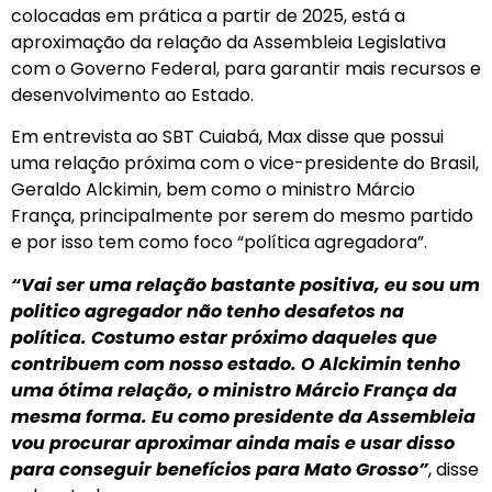
colocadas em prática a partir de 2025, está a
aproximação da relação da Assembleia Legislativa
com o Governo Federal, para garantir mais recursos e
desenvolvimento ao Estado.
Em entrevista ao SBT Cuiabá, Max disse que possui
uma relação próxima com o vice-presidente do Brasil,
Geraldo Alckimin, bem como o ministro Márcio
França, principalmente por serem do mesmo partido
e por isso tem como foco “política agregadora”.
“Vai ser uma relação bastante positiva, eu sou um
politico agregador não tenho desafetos na
política. Costumo estar próximo daqueles que
contribuem com nosso estado. O Alckimin tenho
uma ótima relação, o ministro Márcio França da
mesma forma. Eu como presidente da Assembleia
vou procurar aproximar ainda mais e usar disso
para conseguir benefícios para Mato Grosso”
, disse