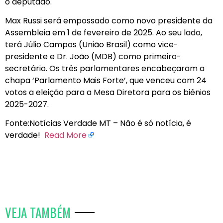
o deputado.
Max Russi será empossado como novo presidente da
Assembleia em 1 de fevereiro de 2025. Ao seu lado,
terá Júlio Campos (União Brasil) como vice-
presidente e Dr. João (MDB) como primeiro-
secretário. Os três parlamentares encabeçaram a
chapa ‘Parlamento Mais Forte’, que venceu com 24
votos a eleição para a Mesa Diretora para os biênios
2025-2027.
Fonte:Notícias Verdade MT – Não é só notícia, é
verdade!
Read More
VEJA TAMBÉM