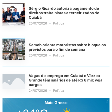
Sérgio Ricardo autoriza pagamento de
direitos trabalhistas a terceirizados de
Cuiabá
25/07/2026
Política
Semob orienta motoristas sobre bloqueios
previstos para o fim de semana
25/07/2026
Política
Vagas de emprego em Cuiabá e Várzea
Grande têm salários de até R$ 8 mil; veja
cargos
24/07/2026
Política
Mato Grosso