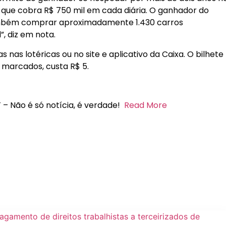
 que cobra R$ 750 mil em cada diária. O ganhador do
ambém comprar aproximadamente 1.430 carros
”, diz em nota.
 nas lotéricas ou no site e aplicativo da Caixa. O bilhete
 marcados, custa R$ 5.
 – Não é só notícia, é verdade!
Read More