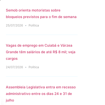
Semob orienta motoristas sobre
bloqueios previstos para o fim de semana
25/07/2026
Política
Vagas de emprego em Cuiabá e Várzea
Grande têm salários de até R$ 8 mil; veja
cargos
24/07/2026
Política
Assembleia Legislativa entra em recesso
administrativo entre os dias 24 e 31 de
julho