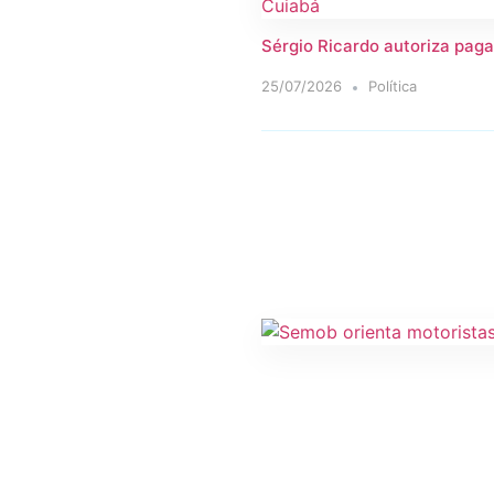
Sérgio Ricardo autoriza paga
25/07/2026
Política