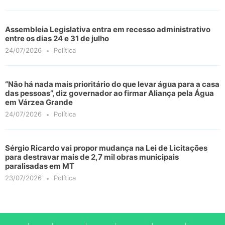
Assembleia Legislativa entra em recesso administrativo
entre os dias 24 e 31 de julho
24/07/2026
Política
“Não há nada mais prioritário do que levar água para a casa
das pessoas”, diz governador ao firmar Aliança pela Água
em Várzea Grande
24/07/2026
Política
Sérgio Ricardo vai propor mudança na Lei de Licitações
para destravar mais de 2,7 mil obras municipais
paralisadas em MT
23/07/2026
Política