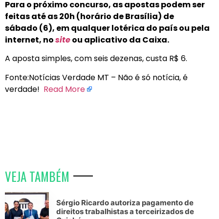
Para o próximo concurso, as apostas podem ser
feitas até as 20h (horário de Brasília) de
sábado (6), em qualquer lotérica do país ou pela
internet, no
site
ou aplicativo da Caixa.
A aposta simples, com seis dezenas, custa R$ 6.
Fonte:Notícias Verdade MT – Não é só notícia, é
verdade!
Read More
VEJA TAMBÉM
Sérgio Ricardo autoriza pagamento de
direitos trabalhistas a terceirizados de