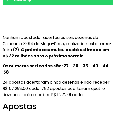
Nenhum apostador acertou as seis dezenas do
Concurso 3.014 da Mega-Sena, realizado nesta terça-
feira (2).
O prêmio acumulou e está estimado em
R$ 32 milhões para o próximo sorteio.
Os números sorteados são: 27 – 30 – 35 – 40 – 44 –
58
24 apostas acertaram cinco dezenas e irão receber
R$ 57.298,00 cada1.782 apostas acertaram quatro
dezenas e irão receber R$ 1.272,01 cada
Apostas